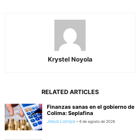
Krystel Noyola
RELATED ARTICLES
Finanzas sanas en el gobierno de
Colima: Seplafina
Jesus Lozoya
-
6 de agosto de 2026