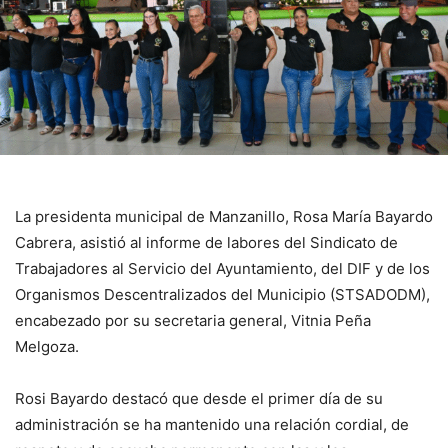
La presidenta municipal de Manzanillo, Rosa María Bayardo
Cabrera, asistió al informe de labores del Sindicato de
Trabajadores al Servicio del Ayuntamiento, del DIF y de los
Organismos Descentralizados del Municipio (STSADODM),
encabezado por su secretaria general, Vitnia Peña
Melgoza.
Rosi Bayardo destacó que desde el primer día de su
administración se ha mantenido una relación cordial, de