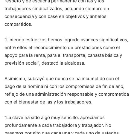
respeto y de escucha permanente con las y los
trabajadores sindicalizados, actuando siempre en
consecuencia y con base en objetivos y anhelos
compartidos.
“Uniendo esfuerzos hemos logrado avances significativos,
entre ellos el reconocimiento de prestaciones como el
apoyo para la renta, para el transporte, canasta básica y
previsión social”, destacó la alcaldesa.
Asimismo, subrayó que nunca se ha incumplido con el
pago de la nómina ni con los compromisos de fin de año,
reflejo de una administración responsable y comprometida
con el bienestar de las y los trabajadores.
“La clave ha sido algo muy sencillo: apreciamos
profundamente a cada trabajadora y trabajador. No
pasamos por alto que cada una y cada uno de ustedes