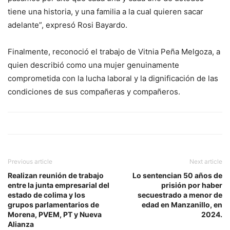
tiene una historia, y una familia a la cual quieren sacar
adelante”, expresó Rosi Bayardo.
Finalmente, reconoció el trabajo de Vitnia Peña Melgoza, a
quien describió como una mujer genuinamente
comprometida con la lucha laboral y la dignificación de las
condiciones de sus compañeras y compañeros.
Previous article
Next article
Realizan reunión de trabajo
Lo sentencian 50 años de
entre la junta empresarial del
prisión por haber
estado de colima y los
secuestrado a menor de
grupos parlamentarios de
edad en Manzanillo, en
Morena, PVEM, PT y Nueva
2024.
Alianza