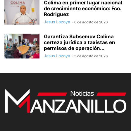
Colima en primer lugar nacional
de crecimiento económico: Fco.
Rodriguez
Jesus Lozoya
-
6 de agosto de 2026
Garantiza Subsemov Colima
certeza jurídica a taxistas en
permisos de operación...
Jesus Lozoya
-
5 de agosto de 2026