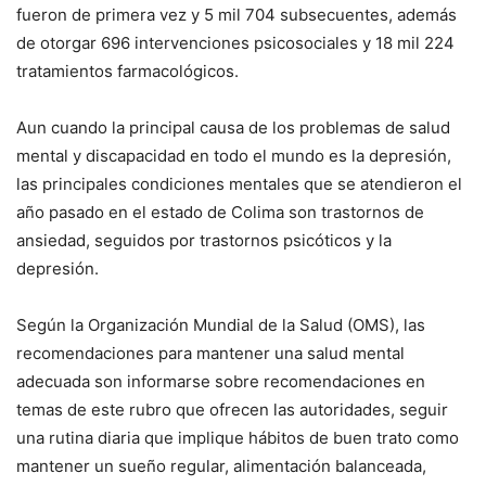
fueron de primera vez y 5 mil 704 subsecuentes, además
de otorgar 696 intervenciones psicosociales y 18 mil 224
tratamientos farmacológicos.
Aun cuando la principal causa de los problemas de salud
mental y discapacidad en todo el mundo es la depresión,
las principales condiciones mentales que se atendieron el
año pasado en el estado de Colima son trastornos de
ansiedad, seguidos por trastornos psicóticos y la
depresión.
Según la Organización Mundial de la Salud (OMS), las
recomendaciones para mantener una salud mental
adecuada son informarse sobre recomendaciones en
temas de este rubro que ofrecen las autoridades, seguir
una rutina diaria que implique hábitos de buen trato como
mantener un sueño regular, alimentación balanceada,