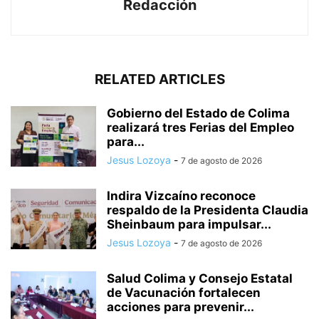
Redacción
RELATED ARTICLES
Gobierno del Estado de Colima
realizará tres Ferias del Empleo
para...
Jesus Lozoya
-
7 de agosto de 2026
Indira Vizcaíno reconoce
respaldo de la Presidenta Claudia
Sheinbaum para impulsar...
Jesus Lozoya
-
7 de agosto de 2026
Salud Colima y Consejo Estatal
de Vacunación fortalecen
acciones para prevenir...