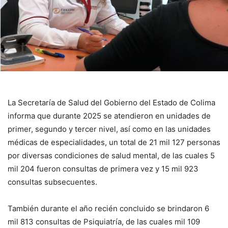
La Secretaría de Salud del Gobierno del Estado de Colima
informa que durante 2025 se atendieron en unidades de
primer, segundo y tercer nivel, así como en las unidades
médicas de especialidades, un total de 21 mil 127 personas
por diversas condiciones de salud mental, de las cuales 5
mil 204 fueron consultas de primera vez y 15 mil 923
consultas subsecuentes.
También durante el año recién concluido se brindaron 6
mil 813 consultas de Psiquiatría, de las cuales mil 109