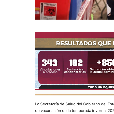
La Secretaría de Salud del Gobierno del Es
de vacunación de la temporada invernal 2025