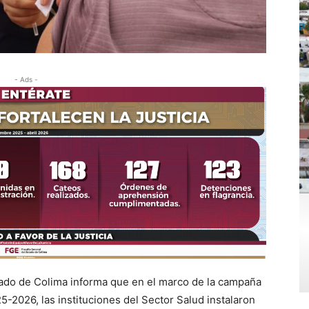
- Ads -
tado de Colima informa que en el marco de la campaña
-2026, las instituciones del Sector Salud instalaron