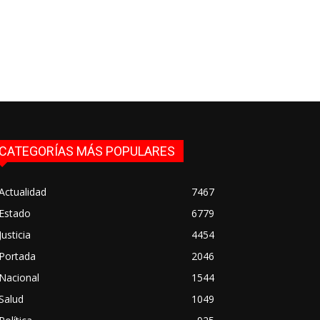
CATEGORÍAS MÁS POPULARES
Actualidad
7467
Estado
6779
Justicia
4454
Portada
2046
Nacional
1544
Salud
1049