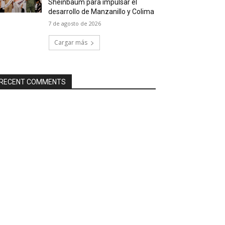
Sheinbaum para impulsar el
desarrollo de Manzanillo y Colima
7 de agosto de 2026
Cargar más
RECENT COMMENTS