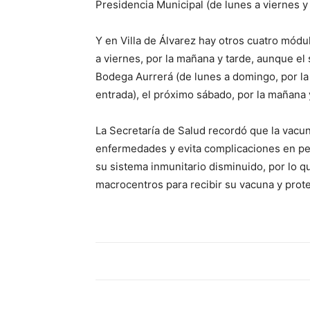
Presidencia Municipal (de lunes a viernes y
Y en Villa de Álvarez hay otros cuatro módu
a viernes, por la mañana y tarde, aunque e
Bodega Aurrerá (de lunes a domingo, por la
entrada), el próximo sábado, por la mañana 
La Secretaría de Salud recordó que la vacu
enfermedades y evita complicaciones en p
su sistema inmunitario disminuido, por lo qu
macrocentros para recibir su vacuna y pro