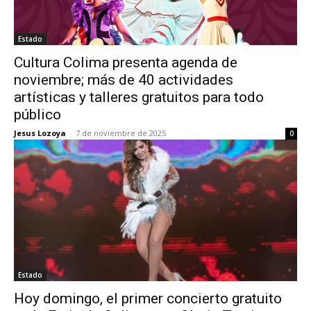
Estado
Cultura Colima presenta agenda de
noviembre; más de 40 actividades
artísticas y talleres gratuitos para todo
público
Jesus Lozoya
-
7 de noviembre de 2025
0
Estado
Hoy domingo, el primer concierto gratuito