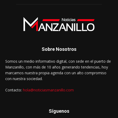
Sobre Nosotros
Somos un medio informativo digital, con sede en el puerto de
Manzanillo, con más de 10 años generando tendencias, hoy
marcamos nuestra propia agenda con un alto compromiso
con nuestra sociedad.
Contacto:
hola@noticiasmanzanillo.com
Síguenos