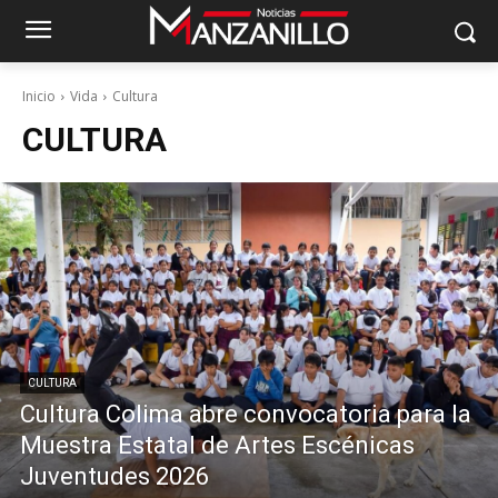
Inicio
Vida
Cultura
CULTURA
CULTURA
Cultura Colima abre convocatoria para la
Muestra Estatal de Artes Escénicas
Juventudes 2026