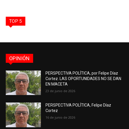
TOP 5
OPINIÓN
PERSPECTIVA POLÍTICA, por Felipe Díaz
Cortez. LAS OPORTUNIDADES NO SE DAN
EN MACETA
23 de junio de 2026
PERSPECTIVA POLÍTICA, Felipe Díaz
Cortez
16 de junio de 2026