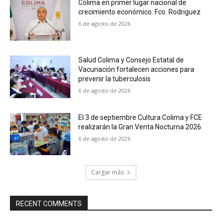
Colima en primer lugar nacional de
crecimiento económico: Fco. Rodriguez
6 de agosto de 2026
Salud Colima y Consejo Estatal de
Vacunación fortalecen acciones para
prevenir la tuberculosis
6 de agosto de 2026
El 3 de septiembre Cultura Colima y FCE
realizarán la Gran Venta Nocturna 2026
6 de agosto de 2026
Cargar más
RECENT COMMENTS