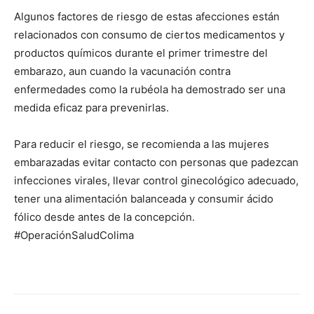
Algunos factores de riesgo de estas afecciones están
relacionados con consumo de ciertos medicamentos y
productos químicos durante el primer trimestre del
embarazo, aun cuando la vacunación contra
enfermedades como la rubéola ha demostrado ser una
medida eficaz para prevenirlas.
Para reducir el riesgo, se recomienda a las mujeres
embarazadas evitar contacto con personas que padezcan
infecciones virales, llevar control ginecológico adecuado,
tener una alimentación balanceada y consumir ácido
fólico desde antes de la concepción.
#OperaciónSaludColima