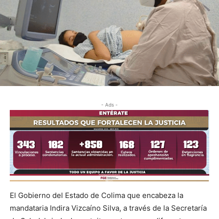
- Ads -
El Gobierno del Estado de Colima que encabeza la
mandataria Indira Vizcaíno Silva, a través de la Secretaría