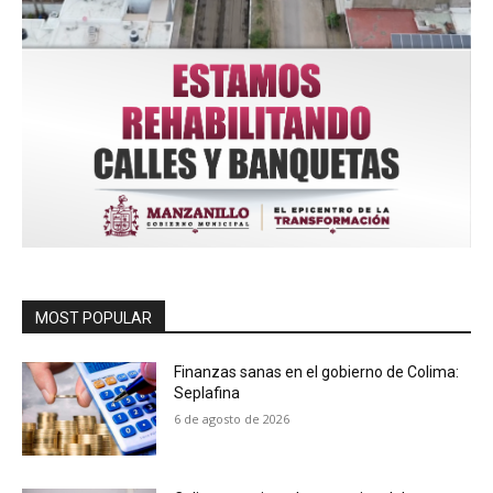
MOST POPULAR
Finanzas sanas en el gobierno de Colima:
Seplafina
6 de agosto de 2026