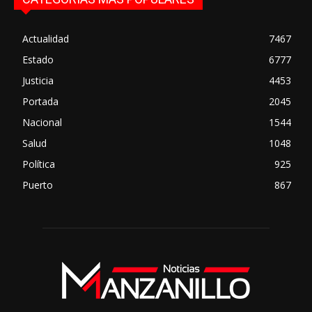
Actualidad
7467
Estado
6777
Justicia
4453
Portada
2045
Nacional
1544
Salud
1048
Política
925
Puerto
867