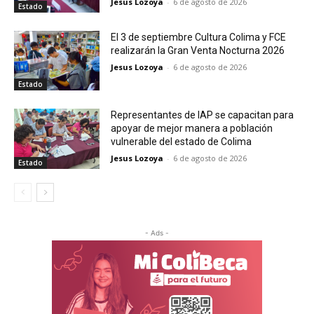
Jesus Lozoya
-
6 de agosto de 2026
Estado
El 3 de septiembre Cultura Colima y FCE
realizarán la Gran Venta Nocturna 2026
Jesus Lozoya
-
6 de agosto de 2026
Estado
Representantes de IAP se capacitan para
apoyar de mejor manera a población
vulnerable del estado de Colima
Jesus Lozoya
-
6 de agosto de 2026
Estado
- Ads -