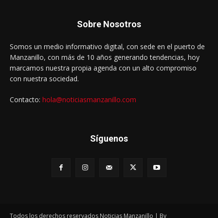
Sobre Nosotros
Somos un medio informativo digital, con sede en el puerto de
Manzanillo, con más de 10 años generando tendencias, hoy
marcamos nuestra propia agenda con un alto compromiso
con nuestra sociedad.
Contacto:
hola@noticiasmanzanillo.com
Síguenos
Todos los derechos reservados Noticias Manzanillo | By