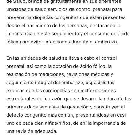
de Salud, brinda de gratuitamente en sus diferentes
unidades de salud servicios de control prenatal para
prevenir cardiopatías congénitas que están presentes
desde el nacimiento de las personas, destacando la
importancia de este seguimiento y el consumo de ácido
fólico para evitar infecciones durante el embarazo.
En las unidades de salud se lleva a cabo el control
prenatal, así como la dotación de ácido fólico, la
realización de mediciones, revisiones médicas y
seguimiento integral del embarazo; especialistas
explican que las cardiopatías son malformaciones
estructurales del corazón que se desarrollan durante las
primeras doce semanas de gestación y constituyen el
defecto congénito más común, presentándose en casi
uno de cada cien niñas/niños, de ahí la importancia de
una revisión adecuada.