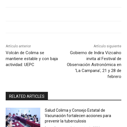
Artículo anterior
Artículo siguiente
Volcán de Colima se
Gobierno de Indira Vizcaíno
mantiene estable y con baja
invita al Festival de
actividad: UEPC
Observación Astronómica en
‘La Campana’, 21 y 28 de
febrero
RELATED ARTICLES
Salud Colima y Consejo Estatal de
Vacunación fortalecen acciones para
prevenir la tuberculosis