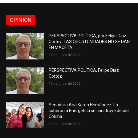
OPINIÓN
PERSPECTIVA POLÍTICA, por Felipe Díaz
Cortez. LAS OPORTUNIDADES NO SE DAN
EN MACETA
23 de junio de 2026
PERSPECTIVA POLÍTICA, Felipe Díaz
Cortez
16 de junio de 2026
Senadora Ana Karen Hernández: La
soberanía Energética se construye desde
Colima
15 de junio de 2026