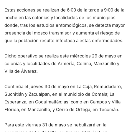
Estas acciones se realizan de 6:00 de la tarde a 9:00 de la
noche en las colonias y localidades de los municipios
donde, tras los estudios entomológicos, se detecta mayor
presencia del mosco transmisor y aumenta el riesgo de
que la población resulte infectada a estas enfermedades.
Dicho operativo se realiza este miércoles 29 de mayo en
colonias y localidades de Armería, Colima, Manzanillo y
Villa de Álvarez.
Continúa el jueves 30 de mayo en La Caja, Remudadero,
Suchitlán y Zacualpan, en el municipio de Comala; La
Esperanza, en Coquimatlán; así como en Campos y Villa
Florida, en Manzanillo; y Cerro de Ortega, en Tecomán.
Para este viernes 31 de mayo se nebulizará en la