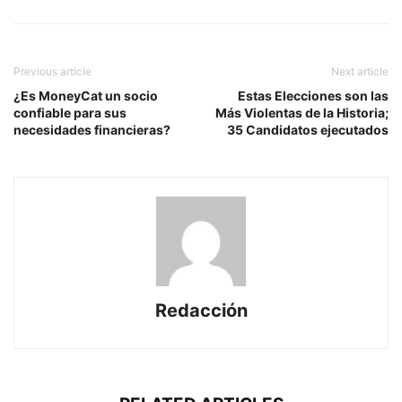
Previous article
Next article
¿Es MoneyCat un socio
Estas Elecciones son las
confiable para sus
Más Violentas de la Historia;
necesidades financieras?
35 Candidatos ejecutados
Redacción