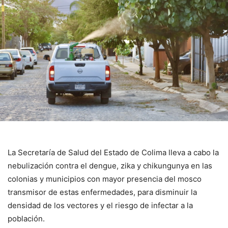
La Secretaría de Salud del Estado de Colima lleva a cabo la
nebulización contra el dengue, zika y chikungunya en las
colonias y municipios con mayor presencia del mosco
transmisor de estas enfermedades, para disminuir la
densidad de los vectores y el riesgo de infectar a la
población.