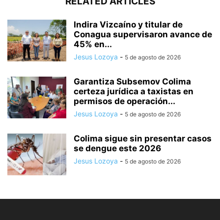
RELATED ARTICLES
Indira Vizcaíno y titular de
Conagua supervisaron avance de
45% en...
Jesus Lozoya
-
5 de agosto de 2026
Garantiza Subsemov Colima
certeza jurídica a taxistas en
permisos de operación...
Jesus Lozoya
-
5 de agosto de 2026
Colima sigue sin presentar casos
se dengue este 2026
Jesus Lozoya
-
5 de agosto de 2026