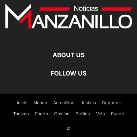
ABOUT US
FOLLOW US
Inicio
Mundo
Actualidad
Justicia
Deportes
Turismo
Puerto
Opinión
Política
Vida
Puerto
©