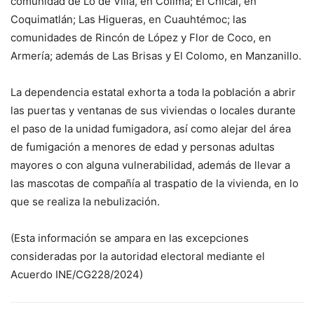
comunidad de Lo de Villa, en Colima; El Chical, en
Coquimatlán; Las Higueras, en Cuauhtémoc; las
comunidades de Rincón de López y Flor de Coco, en
Armería; además de Las Brisas y El Colomo, en Manzanillo.
La dependencia estatal exhorta a toda la población a abrir
las puertas y ventanas de sus viviendas o locales durante
el paso de la unidad fumigadora, así como alejar del área
de fumigación a menores de edad y personas adultas
mayores o con alguna vulnerabilidad, además de llevar a
las mascotas de compañía al traspatio de la vivienda, en lo
que se realiza la nebulización.
(Esta información se ampara en las excepciones
consideradas por la autoridad electoral mediante el
Acuerdo INE/CG228/2024)