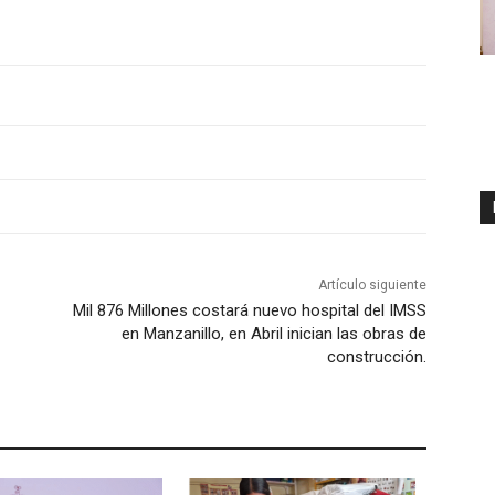
Artículo siguiente
Mil 876 Millones costará nuevo hospital del IMSS
en Manzanillo, en Abril inician las obras de
construcción.