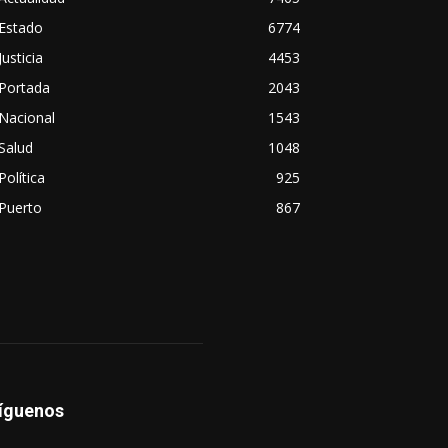
Estado
6774
Justicia
4453
Portada
2043
Nacional
1543
Salud
1048
Política
925
Puerto
867
íguenos