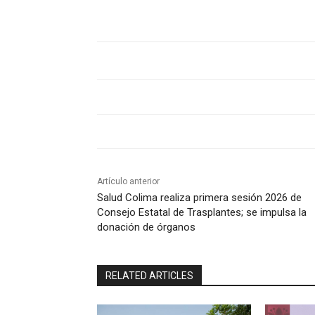
Artículo anterior
Salud Colima realiza primera sesión 2026 de
Consejo Estatal de Trasplantes; se impulsa la
donación de órganos
RELATED ARTICLES