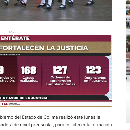
- Ads -
bierno del Estado de Colima realizó este lunes la
ndera de nivel preescolar, para fortalecer la formación