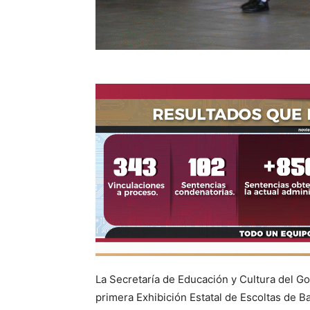
La Secretaría de Educación y Cultura del Go
primera Exhibición Estatal de Escoltas de Ba