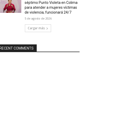
séptimo Punto Violeta en Colima
para atender a mujeres víctimas
de violencia; funcionará 24/7
5 de agosto de 2026
Cargar más
RECENT COMMENTS