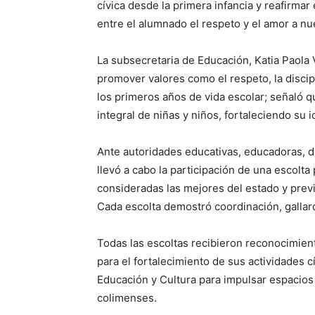
cívica desde la primera infancia y reafirma
entre el alumnado el respeto y el amor a nu
La subsecretaria de Educación, Katia Paola
promover valores como el respeto, la discip
los primeros años de vida escolar; señaló q
integral de niñas y niños, fortaleciendo su 
Ante autoridades educativas, educadoras, di
llevó a cabo la participación de una escolta
consideradas las mejores del estado y prev
Cada escolta demostró coordinación, galla
Todas las escoltas recibieron reconocimien
para el fortalecimiento de sus actividades c
Educación y Cultura para impulsar espacios
colimenses.