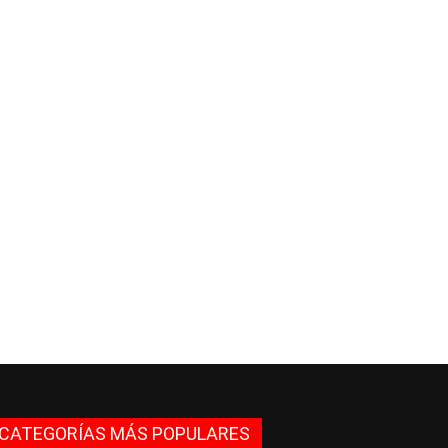
CATEGORÍAS MÁS POPULARES