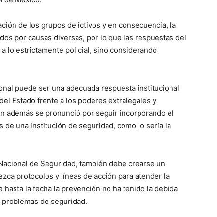
ción de los grupos delictivos y en consecuencia, la
dos por causas diversas, por lo que las respuestas del
a lo estrictamente policial, sino considerando
cional puede ser una adecuada respuesta institucional
del Estado frente a los poderes extralegales y
ien además se pronunció por seguir incorporando el
 de una institución de seguridad, como lo sería la
Nacional de Seguridad, también debe crearse un
zca protocolos y líneas de acción para atender la
e hasta la fecha la prevención no ha tenido la debida
s problemas de seguridad.