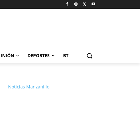
INIÓN
DEPORTES
BT
Noticias Manzanillo