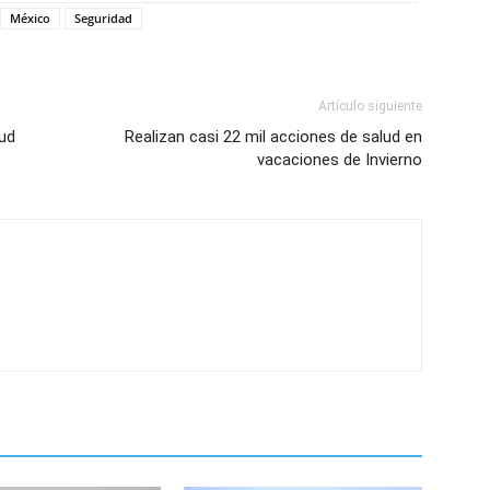
México
Seguridad
Artículo siguiente
lud
Realizan casi 22 mil acciones de salud en
vacaciones de Invierno