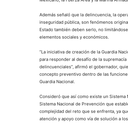
Además señaló que la delincuencia, la opera
inseguridad pública, son fenómenos origina
Estado también deben serlo, no limitándose 
elementos sociales y económicos.
“La iniciativa de creación de la Guardia Na
para responder al desafío de la supremacía 
delincuenciales”, afirmó el gobernador, qu
concepto preventivo dentro de las funciones
Guardia Nacional.
Consideró que así como existe un Sistema 
Sistema Nacional de Prevención que estable
complejidad del reto que se enfrenta, ya qu
atención y apoyo como vía de solución a lo