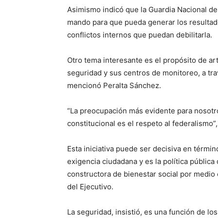
Asimismo indicó que la Guardia Nacional de
mando para que pueda generar los resultado
conflictos internos que puedan debilitarla.
Otro tema interesante es el propósito de art
seguridad y sus centros de monitoreo, a tra
mencionó Peralta Sánchez.
“La preocupación más evidente para nosotro
constitucional es el respeto al federalismo”
Esta iniciativa puede ser decisiva en términ
exigencia ciudadana y es la política públic
constructora de bienestar social por medio de
del Ejecutivo.
La seguridad, insistió, es una función de lo