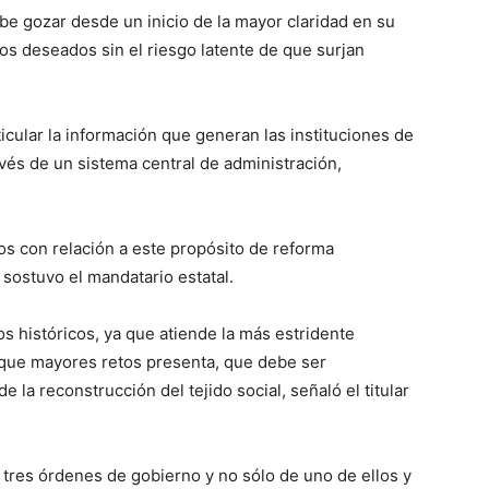
be gozar desde un inicio de la mayor claridad en su
s deseados sin el riesgo latente de que surjan
icular la información que generan las instituciones de
vés de un sistema central de administración,
s con relación a este propósito de reforma
, sostuvo el mandatario estatal.
os históricos, ya que atiende la más estridente
a que mayores retos presenta, que debe ser
 la reconstrucción del tejido social, señaló el titular
s tres órdenes de gobierno y no sólo de uno de ellos y