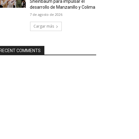
Sheinbaum para impulsar el
desarrollo de Manzanillo y Colima
7 de agosto de 2026
Cargar más
RECENT COMMENTS