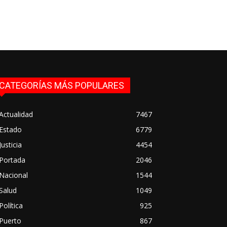
CATEGORÍAS MÁS POPULARES
Actualidad
7467
Estado
6779
Justicia
4454
Portada
2046
Nacional
1544
Salud
1049
Política
925
Puerto
867