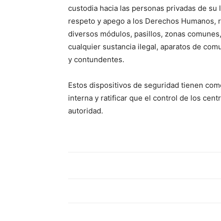
custodia hacia las personas privadas de su 
respeto y apego a los Derechos Humanos, r
diversos módulos, pasillos, zonas comunes, 
cualquier sustancia ilegal, aparatos de co
y contundentes.
Estos dispositivos de seguridad tienen como 
interna y ratificar que el control de los ce
autoridad.