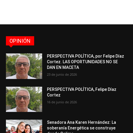
OPINIÓN
PERSPECTIVA POLÍTICA, por Felipe Díaz
Cortez. LAS OPORTUNIDADES NO SE
DAN EN MACETA
23 de junio de 2026
PERSPECTIVA POLÍTICA, Felipe Díaz
Cortez
16 de junio de 2026
Senadora Ana Karen Hernández: La
soberanía Energética se construye