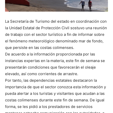
La Secretaría de Turismo del estado en coordinación con
la Unidad Estatal de Protección Civil sostuvo una reunión
de trabajo con el sector turístico a fin de informar sobre
el fenómeno meteorológico denominado mar de fondo,
que persiste en las costas colimenses.
De acuerdo a la información proporcionada por las
instancias expertas en la materia, este fin de semana se
presentarán condiciones que favorecerán el oleaje
elevado, así como corrientes de arrastre.
Por tanto, las dependencias estatales destacaron la
importancia de que el sector conozca esta información y
pueda alertar a los turistas y visitantes que acudan a las
costas colimenses durante este fin de semana. De igual
forma, se les pidió a los prestadores de servicios