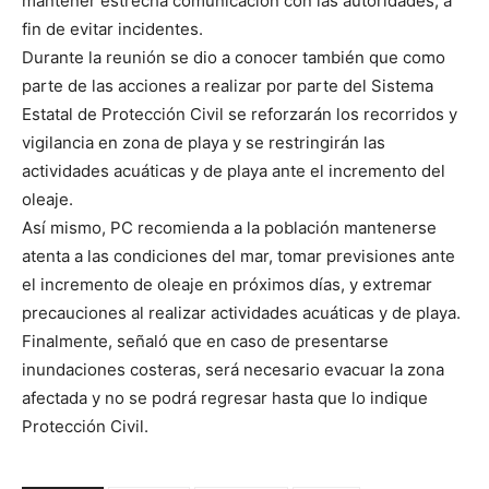
mantener estrecha comunicación con las autoridades, a
fin de evitar incidentes.
Durante la reunión se dio a conocer también que como
parte de las acciones a realizar por parte del Sistema
Estatal de Protección Civil se reforzarán los recorridos y
vigilancia en zona de playa y se restringirán las
actividades acuáticas y de playa ante el incremento del
oleaje.
Así mismo, PC recomienda a la población mantenerse
atenta a las condiciones del mar, tomar previsiones ante
el incremento de oleaje en próximos días, y extremar
precauciones al realizar actividades acuáticas y de playa.
Finalmente, señaló que en caso de presentarse
inundaciones costeras, será necesario evacuar la zona
afectada y no se podrá regresar hasta que lo indique
Protección Civil.