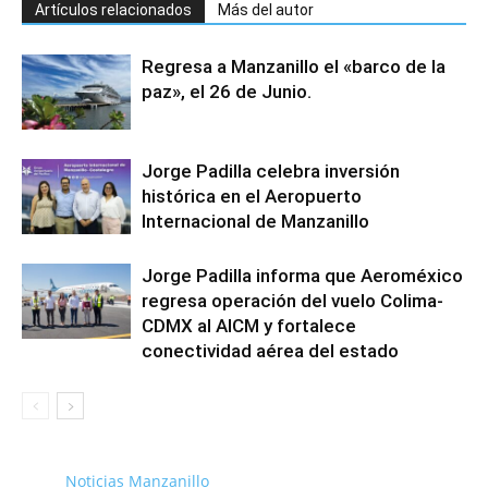
Artículos relacionados
Más del autor
Regresa a Manzanillo el «barco de la
paz», el 26 de Junio.
Jorge Padilla celebra inversión
histórica en el Aeropuerto
Internacional de Manzanillo
Jorge Padilla informa que Aeroméxico
regresa operación del vuelo Colima-
CDMX al AICM y fortalece
conectividad aérea del estado
Noticias Manzanillo