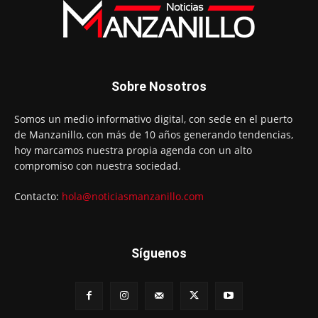
Sobre Nosotros
Somos un medio informativo digital, con sede en el puerto
de Manzanillo, con más de 10 años generando tendencias,
hoy marcamos nuestra propia agenda con un alto
compromiso con nuestra sociedad.
Contacto:
hola@noticiasmanzanillo.com
Síguenos