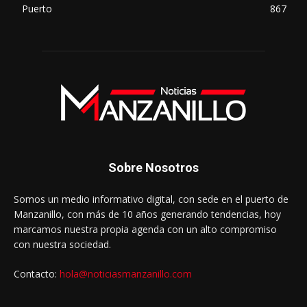
Puerto
867
Sobre Nosotros
Somos un medio informativo digital, con sede en el puerto de
Manzanillo, con más de 10 años generando tendencias, hoy
marcamos nuestra propia agenda con un alto compromiso
con nuestra sociedad.
Contacto:
hola@noticiasmanzanillo.com