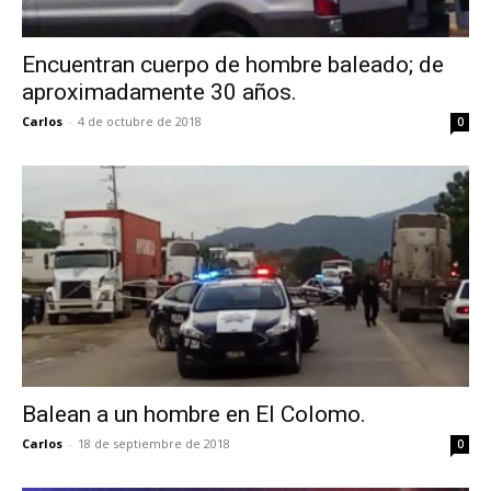
Encuentran cuerpo de hombre baleado; de
aproximadamente 30 años.
Carlos
-
4 de octubre de 2018
0
Balean a un hombre en El Colomo.
Carlos
-
18 de septiembre de 2018
0