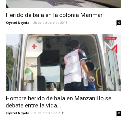
Herido de bala en la colonia Marimar
Krystel Noyola
-
28 de octubre de 2015
0
Hombre herido de bala en Manzanillo se
debate entre la vida...
Krystel Noyola
-
31 de marzo de 2015
0