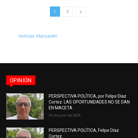
1
2
Noticias Manzanillo
OPINIÓN
PERSPECTIVA POLÍTICA, por Felipe Díaz
Cortez. LAS OPORTUNIDADES NO SE DAN
EN MACETA
23 de junio de 2026
PERSPECTIVA POLÍTICA, Felipe Díaz
Cortez