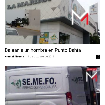
Balean a un hombre en Punto Bahía
Krystel Noyola
-
9 de octubre de 2019
0