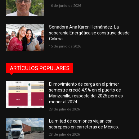
16 de junio de 2026
Senadora Ana Karen Hernández: La
soberanía Energética se construye desde
Colima
15 de junio de 2026
ARTÍCULOS POPULARES
El movimiento de carga en el primer
semestre creció 4.9% en el puerto de
Manzanillo, respecto del 2025 pero es
menor al 2024.
28 de julio de 2026
La mitad de camiones viajan con
sobrepeso en carreteras de México.
28 de julio de 2026