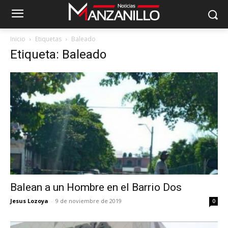
Inicio
Etiquetas
Baleado
Etiqueta: Baleado
Balean a un Hombre en el Barrio Dos
Jesus Lozoya
-
9 de noviembre de 2019
0