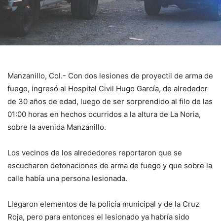
Manzanillo, Col.- Con dos lesiones de proyectil de arma de
fuego, ingresó al Hospital Civil Hugo García, de alrededor
de 30 años de edad, luego de ser sorprendido al filo de las
01:00 horas en hechos ocurridos a la altura de La Noria,
sobre la avenida Manzanillo.
Los vecinos de los alrededores reportaron que se
escucharon detonaciones de arma de fuego y que sobre la
calle había una persona lesionada.
Llegaron elementos de la policía municipal y de la Cruz
Roja, pero para entonces el lesionado ya habría sido