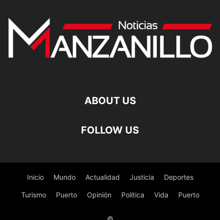
ABOUT US
FOLLOW US
Inicio
Mundo
Actualidad
Justicia
Deportes
Turismo
Puerto
Opinión
Política
Vida
Puerto
©