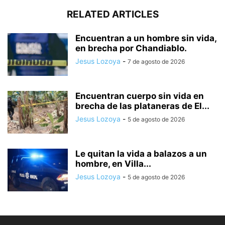
RELATED ARTICLES
Encuentran a un hombre sin vida,
en brecha por Chandiablo.
Jesus Lozoya
-
7 de agosto de 2026
Encuentran cuerpo sin vida en
brecha de las plataneras de El...
Jesus Lozoya
-
5 de agosto de 2026
Le quitan la vida a balazos a un
hombre, en Villa...
Jesus Lozoya
-
5 de agosto de 2026