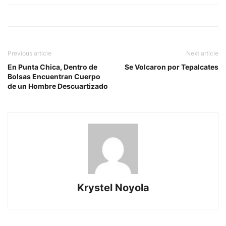
Previous article
Next article
En Punta Chica, Dentro de
Se Volcaron por Tepalcates
Bolsas Encuentran Cuerpo
de un Hombre Descuartizado
Krystel Noyola