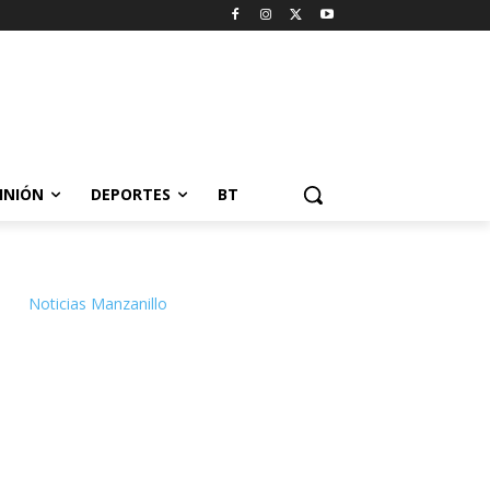
INIÓN
DEPORTES
BT
Noticias Manzanillo