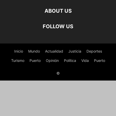
ABOUT US
FOLLOW US
Inicio
Mundo
Actualidad
Justicia
Deportes
Turismo
Puerto
Opinión
Política
Vida
Puerto
©