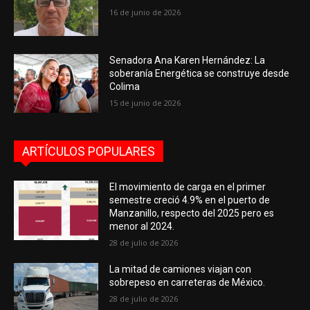
16 de junio de 2026
Senadora Ana Karen Hernández: La
soberanía Energética se construye desde
Colima
15 de junio de 2026
ARTÍCULOS POPULARES
El movimiento de carga en el primer
semestre creció 4.9% en el puerto de
Manzanillo, respecto del 2025 pero es
menor al 2024.
28 de julio de 2026
La mitad de camiones viajan con
sobrepeso en carreteras de México.
28 de julio de 2026