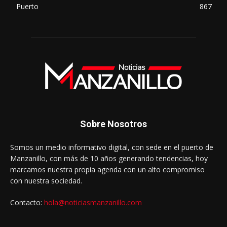
Puerto
867
Sobre Nosotros
Somos un medio informativo digital, con sede en el puerto de
Manzanillo, con más de 10 años generando tendencias, hoy
marcamos nuestra propia agenda con un alto compromiso
con nuestra sociedad.
Contacto:
hola@noticiasmanzanillo.com