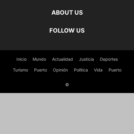
ABOUT US
FOLLOW US
Inicio
Mundo
Actualidad
Justicia
Deportes
Turismo
Puerto
Opinión
Política
Vida
Puerto
©