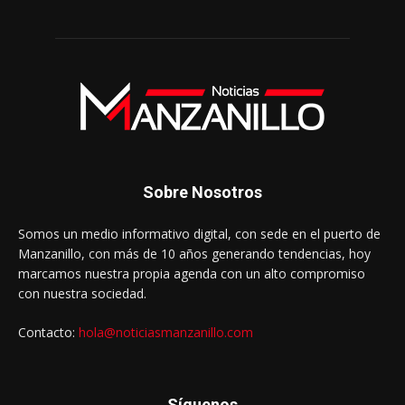
Sobre Nosotros
Somos un medio informativo digital, con sede en el puerto de
Manzanillo, con más de 10 años generando tendencias, hoy
marcamos nuestra propia agenda con un alto compromiso
con nuestra sociedad.
Contacto:
hola@noticiasmanzanillo.com
Síguenos