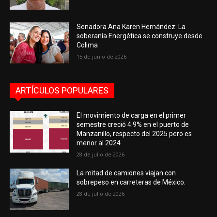
Senadora Ana Karen Hernández: La
soberanía Energética se construye desde
Colima
15 de junio de 2026
ARTÍCULOS POPULARES
El movimiento de carga en el primer
semestre creció 4.9% en el puerto de
Manzanillo, respecto del 2025 pero es
menor al 2024.
28 de julio de 2026
La mitad de camiones viajan con
sobrepeso en carreteras de México.
28 de julio de 2026