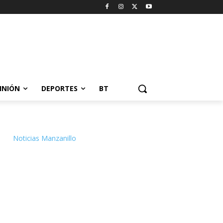
INIÓN
DEPORTES
BT
Noticias Manzanillo