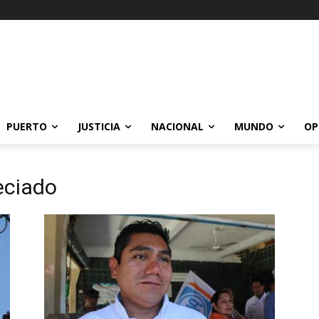
PUERTO
JUSTICIA
NACIONAL
MUNDO
OP
eciado