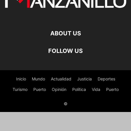
ABOUT US
FOLLOW US
Inicio
Mundo
Actualidad
Justicia
Deportes
Turismo
Puerto
Opinión
Política
Vida
Puerto
©