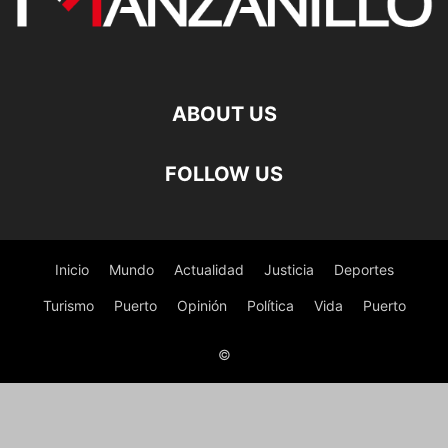
ABOUT US
FOLLOW US
Inicio
Mundo
Actualidad
Justicia
Deportes
Turismo
Puerto
Opinión
Política
Vida
Puerto
©