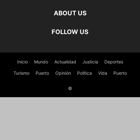
ABOUT US
FOLLOW US
Inicio
Mundo
Actualidad
Justicia
Deportes
Turismo
Puerto
Opinión
Política
Vida
Puerto
©