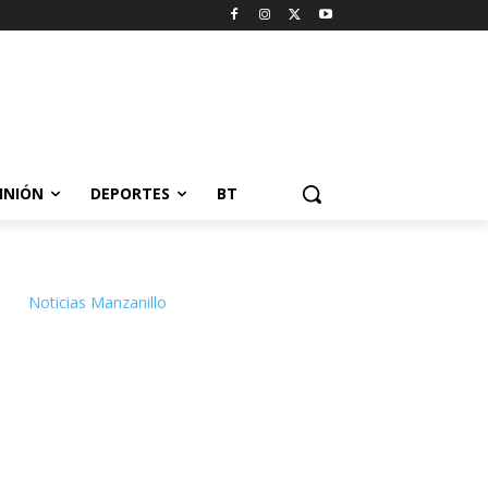
INIÓN
DEPORTES
BT
Noticias Manzanillo