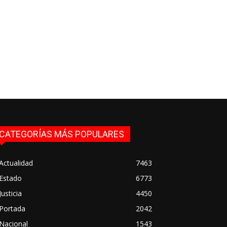
CATEGORÍAS MÁS POPULARES
Actualidad
7463
Estado
6773
Justicia
4450
Portada
2042
Nacional
1543