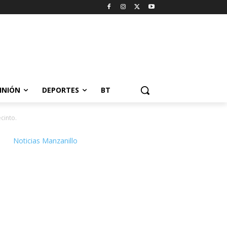
INIÓN
DEPORTES
BT
cinto.
Noticias Manzanillo