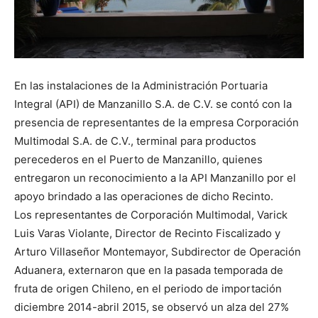
En las instalaciones de la Administración Portuaria
Integral (API) de Manzanillo S.A. de C.V. se contó con la
presencia de representantes de la empresa Corporación
Multimodal S.A. de C.V., terminal para productos
perecederos en el Puerto de Manzanillo, quienes
entregaron un reconocimiento a la API Manzanillo por el
apoyo brindado a las operaciones de dicho Recinto.
Los representantes de Corporación Multimodal, Varick
Luis Varas Violante, Director de Recinto Fiscalizado y
Arturo Villaseñor Montemayor, Subdirector de Operación
Aduanera, externaron que en la pasada temporada de
fruta de origen Chileno, en el periodo de importación
diciembre 2014-abril 2015, se observó un alza del 27%