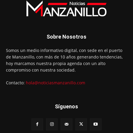
Sobre Nosotros
Somos un medio informativo digital, con sede en el puerto
de Manzanillo, con más de 10 años generando tendencias,
hoy marcamos nuestra propia agenda con un alto
compromiso con nuestra sociedad.
Contacto:
hola@noticiasmanzanillo.com
Síguenos