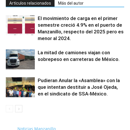
Artículos relacionados
Más del autor
El movimiento de carga en el primer
semestre creció 4.9% en el puerto de
Manzanillo, respecto del 2025 pero es
menor al 2024.
La mitad de camiones viajan con
sobrepeso en carreteras de México.
Pudieran Anular la «Asamblea» con la
que intentan destituir a José Ojeda,
en el sindicato de SSA-México.
Noticias Manzanillo