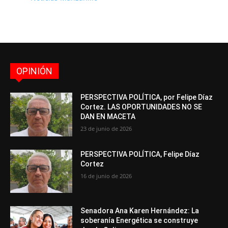
OPINIÓN
PERSPECTIVA POLÍTICA, por Felipe Díaz
Cortez. LAS OPORTUNIDADES NO SE
DAN EN MACETA
23 de junio de 2026
PERSPECTIVA POLÍTICA, Felipe Díaz
Cortez
16 de junio de 2026
Senadora Ana Karen Hernández: La
soberanía Energética se construye