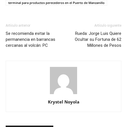
terminal para productos perecederos en el Puerto de Manzanillo
Artículo anterior
Artículo siguiente
Se recomienda evitar la
Rueda: Jorge Luis Quiere
permanencia en barrancas
Ocultar su Fortuna de 62
cercanas al volcán: PC
Millones de Pesos
Krystel Noyola