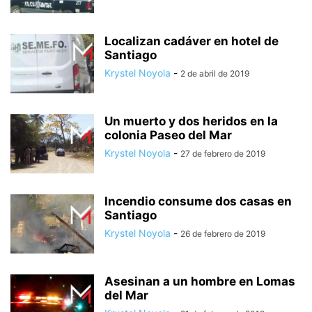
Localizan cadáver en hotel de
Santiago
Krystel Noyola
-
2 de abril de 2019
Un muerto y dos heridos en la
colonia Paseo del Mar
Krystel Noyola
-
27 de febrero de 2019
Incendio consume dos casas en
Santiago
Krystel Noyola
-
26 de febrero de 2019
Asesinan a un hombre en Lomas
del Mar