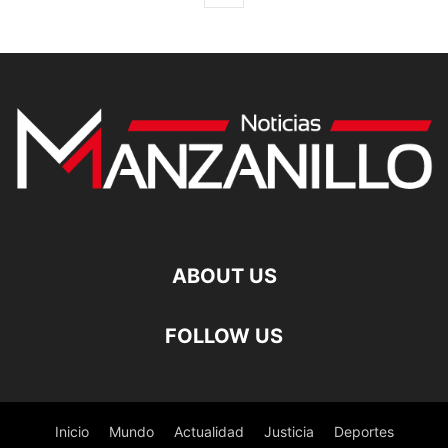
ABOUT US
FOLLOW US
Inicio
Mundo
Actualidad
Justicia
Deportes