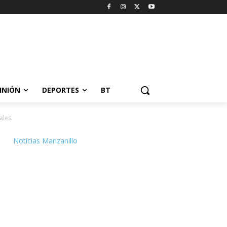
INIÓN
DEPORTES
BT
ales.
Noticias Manzanillo