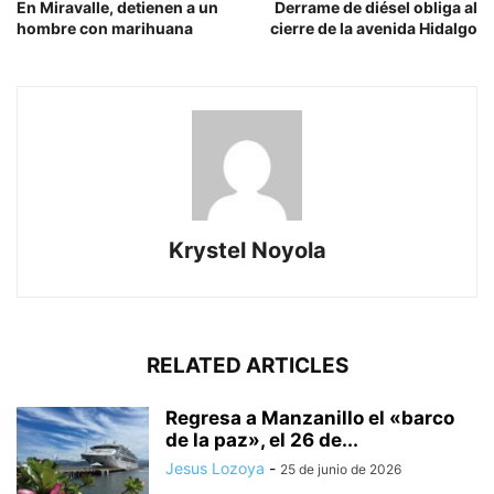
En Miravalle, detienen a un
Derrame de diésel obliga al
hombre con marihuana
cierre de la avenida Hidalgo
Krystel Noyola
RELATED ARTICLES
Regresa a Manzanillo el «barco
de la paz», el 26 de...
Jesus Lozoya
-
25 de junio de 2026