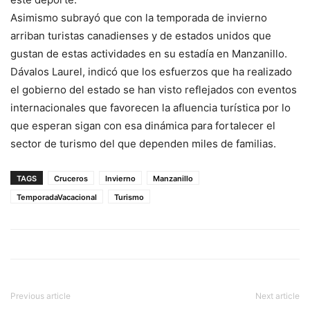
Asimismo subrayó que con la temporada de invierno
arriban turistas canadienses y de estados unidos que
gustan de estas actividades en su estadía en Manzanillo.
Dávalos Laurel, indicó que los esfuerzos que ha realizado
el gobierno del estado se han visto reflejados con eventos
internacionales que favorecen la afluencia turística por lo
que esperan sigan con esa dinámica para fortalecer el
sector de turismo del que dependen miles de familias.
TAGS
Cruceros
Invierno
Manzanillo
TemporadaVacacional
Turismo
Previous article
Next article