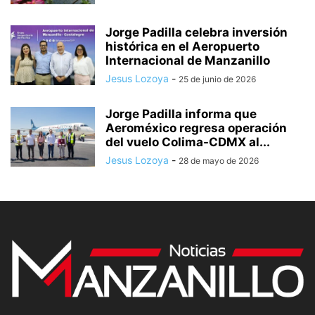
Jorge Padilla celebra inversión
histórica en el Aeropuerto
Internacional de Manzanillo
Jesus Lozoya
-
25 de junio de 2026
Jorge Padilla informa que
Aeroméxico regresa operación
del vuelo Colima-CDMX al...
Jesus Lozoya
-
28 de mayo de 2026