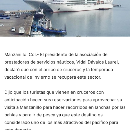
Manzanillo, Col.- El presidente de la asociación de
prestadores de servicios náuticos, Vidal Dávalos Laurel,
declaró que con el arribo de cruceros y la temporada
vacacional de invierno se recupera este sector.
Dijo que los turistas que vienen en cruceros con
anticipación hacen sus reservaciones para aprovechar su
visita a Manzanillo para hacer recorridos en lanchas por las
bahías y para ir de pesca ya que este destino es
considerado uno de los más atractivos del pacifico para
este deporte.