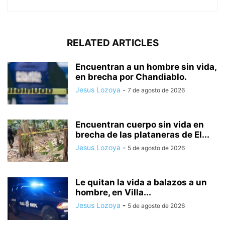
RELATED ARTICLES
Encuentran a un hombre sin vida,
en brecha por Chandiablo.
Jesus Lozoya
-
7 de agosto de 2026
Encuentran cuerpo sin vida en
brecha de las plataneras de El...
Jesus Lozoya
-
5 de agosto de 2026
Le quitan la vida a balazos a un
hombre, en Villa...
Jesus Lozoya
-
5 de agosto de 2026