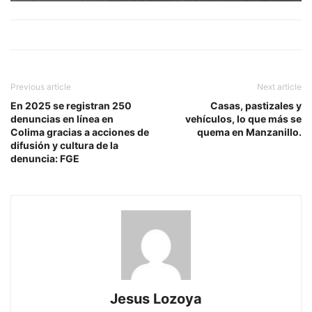
Previous article
Next article
En 2025 se registran 250
Casas, pastizales y
denuncias en línea en
vehículos, lo que más se
Colima gracias a acciones de
quema en Manzanillo.
difusión y cultura de la
denuncia: FGE
Jesus Lozoya