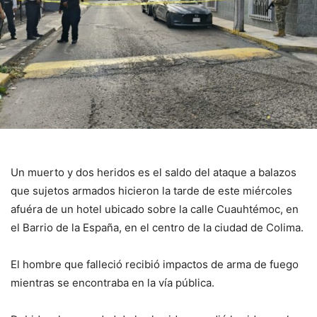
Un muerto y dos heridos es el saldo del ataque a balazos
que sujetos armados hicieron la tarde de este miércoles
afuéra de un hotel ubicado sobre la calle Cuauhtémoc, en
el Barrio de la España, en el centro de la ciudad de Colima.
El hombre que falleció recibió impactos de arma de fuego
mientras se encontraba en la vía pública.