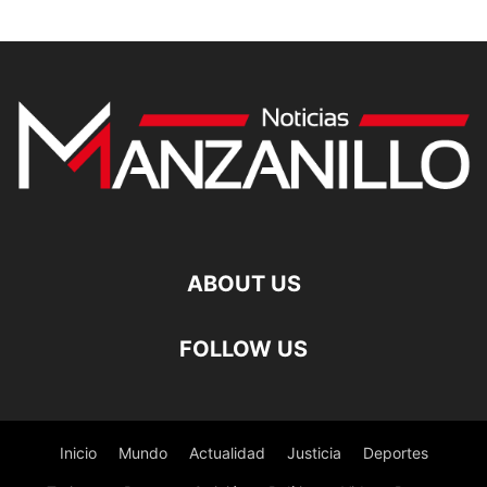
ABOUT US
FOLLOW US
Inicio
Mundo
Actualidad
Justicia
Deportes