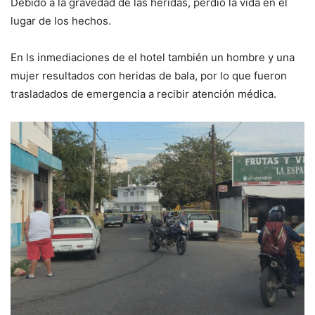
Debido a la gravedad de las heridas, perdió la vida en el
lugar de los hechos.
En ls inmediaciones de el hotel también un hombre y una
mujer resultados con heridas de bala, por lo que fueron
trasladados de emergencia a recibir atención médica.