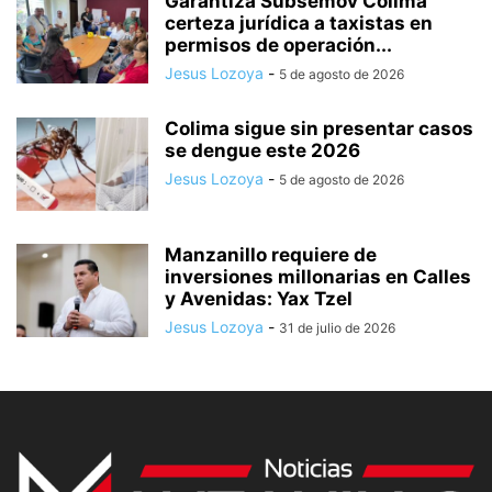
Garantiza Subsemov Colima
certeza jurídica a taxistas en
permisos de operación...
Jesus Lozoya
-
5 de agosto de 2026
Colima sigue sin presentar casos
se dengue este 2026
Jesus Lozoya
-
5 de agosto de 2026
Manzanillo requiere de
inversiones millonarias en Calles
y Avenidas: Yax Tzel
Jesus Lozoya
-
31 de julio de 2026