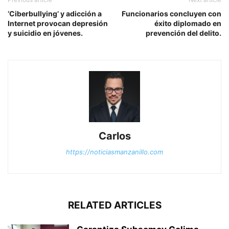
‘Ciberbullying’ y adicción a
Funcionarios concluyen con
Internet provocan depresión
éxito diplomado en
y suicidio en jóvenes.
prevención del delito.
Carlos
https://noticiasmanzanillo.com
RELATED ARTICLES