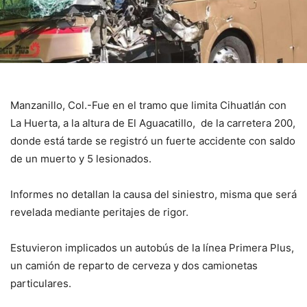
Manzanillo, Col.-Fue en el tramo que limita Cihuatlán con
La Huerta, a la altura de El Aguacatillo, de la carretera 200,
donde está tarde se registró un fuerte accidente con saldo
de un muerto y 5 lesionados.
Informes no detallan la causa del siniestro, misma que será
revelada mediante peritajes de rigor.
Estuvieron implicados un autobús de la línea Primera Plus,
un camión de reparto de cerveza y dos camionetas
particulares.