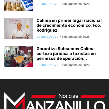
Jesus Lozoya
-
6 de agosto de 2026
Colima en primer lugar nacional
de crecimiento económico: Fco.
Rodriguez
Jesus Lozoya
-
6 de agosto de 2026
Garantiza Subsemov Colima
certeza jurídica a taxistas en
permisos de operación...
Jesus Lozoya
-
5 de agosto de 2026