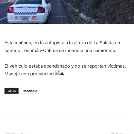
Esta mañana, en la autopista a la altura de La Salada en
sentido Tecomán-Colima se incendia una camioneta.
El vehículo estaba abandonado y no se reportan víctimas.
Maneje con precaución
TAGS
Incendio
Previous article
Next article