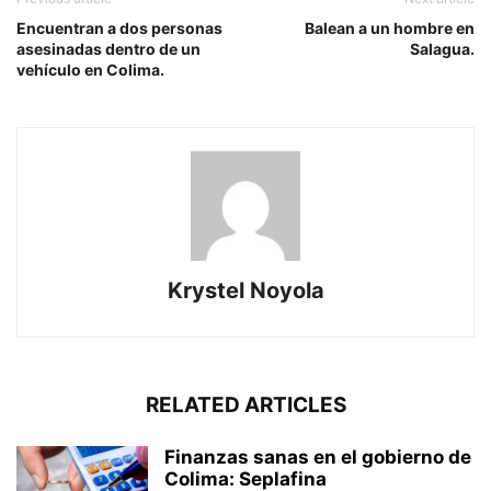
Encuentran a dos personas
Balean a un hombre en
asesinadas dentro de un
Salagua.
vehículo en Colima.
Krystel Noyola
RELATED ARTICLES
Finanzas sanas en el gobierno de
Colima: Seplafina