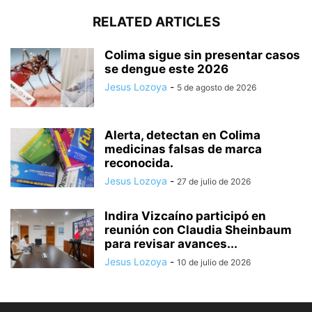
RELATED ARTICLES
Colima sigue sin presentar casos
se dengue este 2026
Jesus Lozoya
-
5 de agosto de 2026
Alerta, detectan en Colima
medicinas falsas de marca
reconocida.
Jesus Lozoya
-
27 de julio de 2026
Indira Vizcaíno participó en
reunión con Claudia Sheinbaum
para revisar avances...
Jesus Lozoya
-
10 de julio de 2026