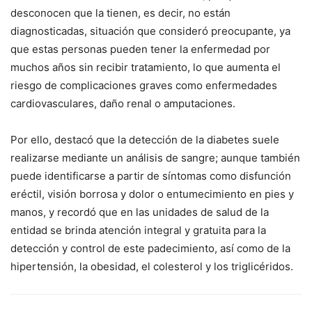
desconocen que la tienen, es decir, no están
diagnosticadas, situación que consideró preocupante, ya
que estas personas pueden tener la enfermedad por
muchos años sin recibir tratamiento, lo que aumenta el
riesgo de complicaciones graves como enfermedades
cardiovasculares, daño renal o amputaciones.
Por ello, destacó que la detección de la diabetes suele
realizarse mediante un análisis de sangre; aunque también
puede identificarse a partir de síntomas como disfunción
eréctil, visión borrosa y dolor o entumecimiento en pies y
manos, y recordó que en las unidades de salud de la
entidad se brinda atención integral y gratuita para la
detección y control de este padecimiento, así como de la
hipertensión, la obesidad, el colesterol y los triglicéridos.