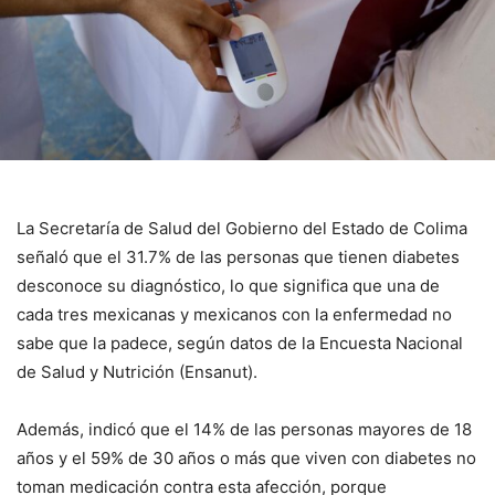
La Secretaría de Salud del Gobierno del Estado de Colima
señaló que el 31.7% de las personas que tienen diabetes
desconoce su diagnóstico, lo que significa que una de
cada tres mexicanas y mexicanos con la enfermedad no
sabe que la padece, según datos de la Encuesta Nacional
de Salud y Nutrición (Ensanut).
Además, indicó que el 14% de las personas mayores de 18
años y el 59% de 30 años o más que viven con diabetes no
toman medicación contra esta afección, porque