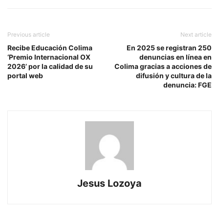
Previous article
Next article
Recibe Educación Colima
En 2025 se registran 250
‘Premio Internacional OX
denuncias en línea en
2026’ por la calidad de su
Colima gracias a acciones de
portal web
difusión y cultura de la
denuncia: FGE
Jesus Lozoya