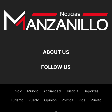
ABOUT US
FOLLOW US
Inicio
Mundo
Actualidad
Justicia
Deportes
Turismo
Puerto
Opinión
Política
Vida
Puerto