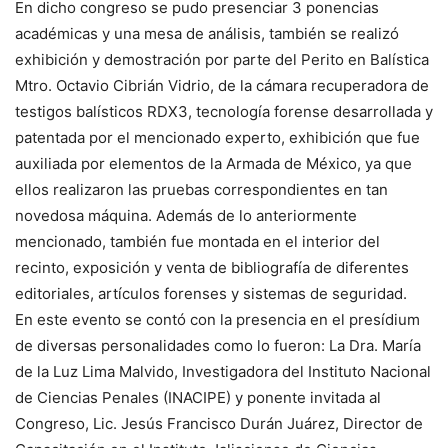
En dicho congreso se pudo presenciar 3 ponencias
académicas y una mesa de análisis, también se realizó
exhibición y demostración por parte del Perito en Balística
Mtro. Octavio Cibrián Vidrio, de la cámara recuperadora de
testigos balísticos RDX3, tecnología forense desarrollada y
patentada por el mencionado experto, exhibición que fue
auxiliada por elementos de la Armada de México, ya que
ellos realizaron las pruebas correspondientes en tan
novedosa máquina. Además de lo anteriormente
mencionado, también fue montada en el interior del
recinto, exposición y venta de bibliografía de diferentes
editoriales, artículos forenses y sistemas de seguridad.
En este evento se contó con la presencia en el presídium
de diversas personalidades como lo fueron: La Dra. María
de la Luz Lima Malvido, Investigadora del Instituto Nacional
de Ciencias Penales (INACIPE) y ponente invitada al
Congreso, Lic. Jesús Francisco Durán Juárez, Director de