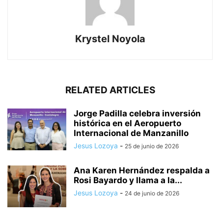
Krystel Noyola
RELATED ARTICLES
Jorge Padilla celebra inversión
histórica en el Aeropuerto
Internacional de Manzanillo
Jesus Lozoya
-
25 de junio de 2026
Ana Karen Hernández respalda a
Rosi Bayardo y llama a la...
Jesus Lozoya
-
24 de junio de 2026