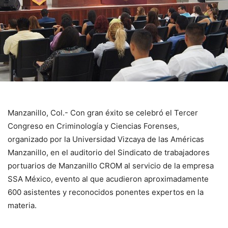
Manzanillo, Col.- Con gran éxito se celebró el Tercer
Congreso en Criminología y Ciencias Forenses,
organizado por la Universidad Vizcaya de las Américas
Manzanillo, en el auditorio del Sindicato de trabajadores
portuarios de Manzanillo CROM al servicio de la empresa
SSA México, evento al que acudieron aproximadamente
600 asistentes y reconocidos ponentes expertos en la
materia.