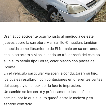
Dramático accidente ocurrió justo al mediodía de este
jueves sobre la carretera Manzanillo-Cihuatlán, también
conocida como libramiento de El Naranjo en su entronque
con la carretera a Mina, cuando un tráiler sacó del camino
a un auto sedán tipo Corsa, color blanco con placas de
Colima.
En el vehículo particular viajaban la conductora y su hijo,
los cuales resultaron con contusiones en diferentes partes
del cuerpo y un shock por la fuerte impresión.
Un camión se les cerró y prácticamente los sacó del
camino, por lo que el auto quedó entre la maleza y en
sentido contrario.