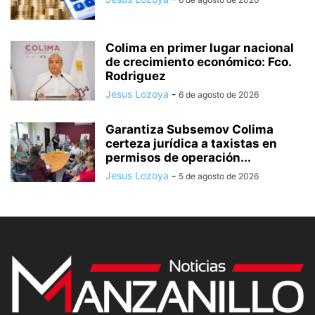
Colima en primer lugar nacional
de crecimiento económico: Fco.
Rodriguez
Jesus Lozoya
-
6 de agosto de 2026
Garantiza Subsemov Colima
certeza jurídica a taxistas en
permisos de operación...
Jesus Lozoya
-
5 de agosto de 2026