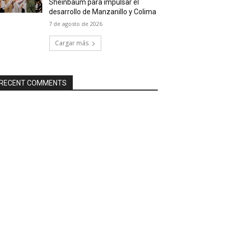
Sheinbaum para impulsar el
desarrollo de Manzanillo y Colima
7 de agosto de 2026
Cargar más
RECENT COMMENTS