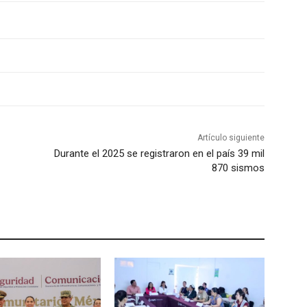
Artículo siguiente
Durante el 2025 se registraron en el país 39 mil
870 sismos