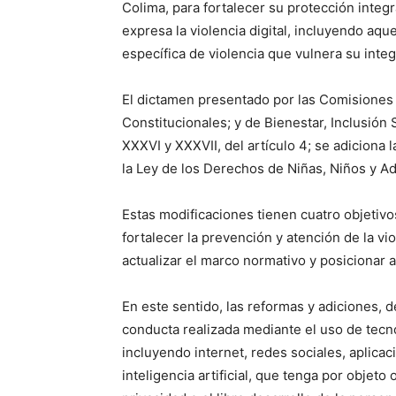
Colima, para fortalecer su protección integ
expresa la violencia digital, incluyendo aque
específica de violencia que vulnera su integ
El dictamen presentado por las Comisiones 
Constitucionales; y de Bienestar, Inclusión
XXXVI y XXXVII, del artículo 4; se adiciona la
la Ley de los Derechos de Niñas, Niños y A
Estas modificaciones tienen cuatro objetivos
fortalecer la prevención y atención de la vio
actualizar el marco normativo y posicionar a
En este sentido, las reformas y adiciones, d
conducta realizada mediante el uso de tecno
incluyendo internet, redes sociales, aplicac
inteligencia artificial, que tenga por objeto 