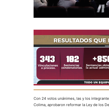
Con 24 votos unánimes, las y los integrante
Colima, aprobaron reformar la Ley de los D