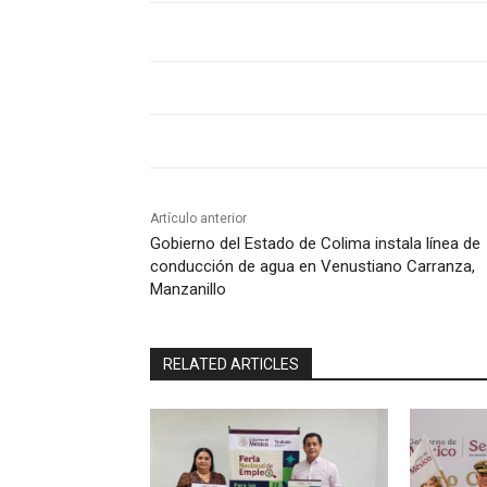
Artículo anterior
Gobierno del Estado de Colima instala línea de
conducción de agua en Venustiano Carranza,
Manzanillo
RELATED ARTICLES