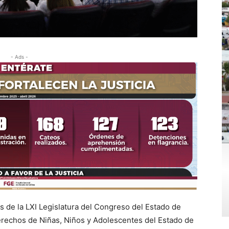
- Ads -
s de la LXI Legislatura del Congreso del Estado de
erechos de Niñas, Niños y Adolescentes del Estado de