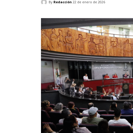
By
Redacción
22 de enero de 2026