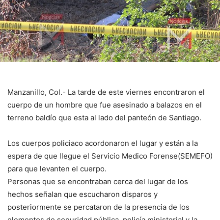
Manzanillo, Col.- La tarde de este viernes encontraron el
cuerpo de un hombre que fue asesinado a balazos en el
terreno baldío que esta al lado del panteón de Santiago.
Los cuerpos policiaco acordonaron el lugar y están a la
espera de que llegue el Servicio Medico Forense(SEMEFO)
para que levanten el cuerpo.
Personas que se encontraban cerca del lugar de los
hechos señalan que escucharon disparos y
posteriormente se percataron de la presencia de los
elementos de seguridad pública, policía ministerial y la