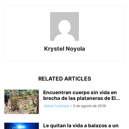
Krystel Noyola
RELATED ARTICLES
Encuentran cuerpo sin vida en
brecha de las plataneras de El...
Jesus Lozoya
-
5 de agosto de 2026
Le quitan la vida a balazos a un