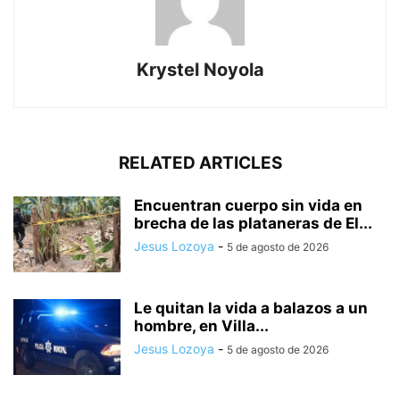
Krystel Noyola
RELATED ARTICLES
Encuentran cuerpo sin vida en
brecha de las plataneras de El...
Jesus Lozoya
-
5 de agosto de 2026
Le quitan la vida a balazos a un
hombre, en Villa...
Jesus Lozoya
-
5 de agosto de 2026