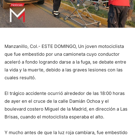
Manzanillo, Col.- ESTE DOMINGO, Un joven motociclista
que fue embestido por una camioneta cuyo conductor
aceleró a fondo logrando darse a la fuga, se debate entre
la vida y la muerte, debido a las graves lesiones con las
cuales resultó.
El trágico accidente ocurrió alrededor de las 18:00 horas
de ayer en el cruce de la calle Damián Ochoa y el
boulevard costero Miguel de la Madrid, en dirección a Las
Brisas, cuando el motociclista esperaba el alto.
Y mucho antes de que la luz roja cambiara, fue embestido