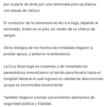
por la parte de atrás por una camioneta pick-up blanca,
con placas de Jalisco.
El conductor de la camioneta se dio a la fuga, dejando al
lesionado, tirado en el piso, en medio de un charco de
sangre.
Otros testigos de los hechos de inmediato llegaron a
prestar apoyo, y pidieron la ambulancia.
La Cruz Roja llegó en instantes y de inmediato los
paramédicos inmovilizaron al herido para llevarlo hasta el
Hospital General al cual ingresó en calidad de desconocido
ya que se encontraba inconsciente.
También llegaron a tomar conocimiento elementos de
seguridad pública y Vialidad.