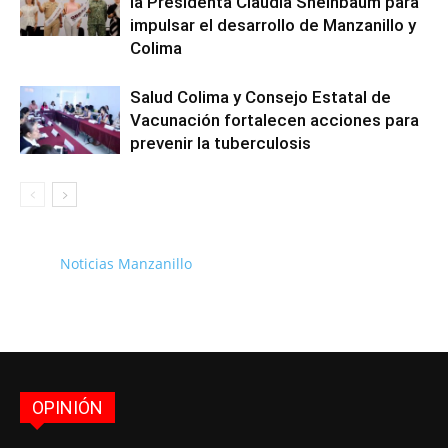
la Presidenta Claudia Sheinbaum para
impulsar el desarrollo de Manzanillo y
Colima
Salud Colima y Consejo Estatal de
Vacunación fortalecen acciones para
prevenir la tuberculosis
Noticias Manzanillo
OPINIÓN