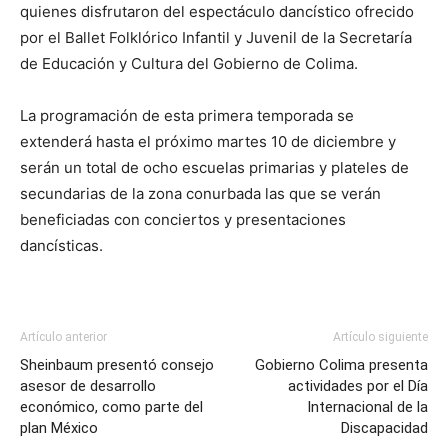
quienes disfrutaron del espectáculo dancístico ofrecido
por el Ballet Folklórico Infantil y Juvenil de la Secretaría
de Educación y Cultura del Gobierno de Colima.
La programación de esta primera temporada se
extenderá hasta el próximo martes 10 de diciembre y
serán un total de ocho escuelas primarias y plateles de
secundarias de la zona conurbada las que se verán
beneficiadas con conciertos y presentaciones
dancísticas.
Artículo anterior
Artículo siguiente
Sheinbaum presentó consejo
Gobierno Colima presenta
asesor de desarrollo
actividades por el Día
económico, como parte del
Internacional de la
plan México
Discapacidad