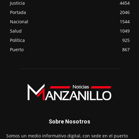
Justicia
4454
Portada
2046
Nacional
1544
Salud
1049
Política
925
Puerto
867
Sobre Nosotros
Somos un medio informativo digital, con sede en el puerto