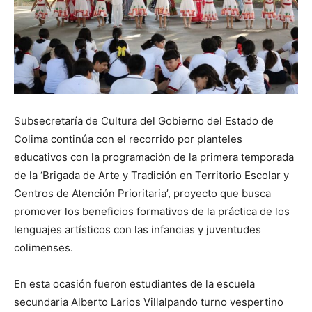
Subsecretaría de Cultura del Gobierno del Estado de
Colima continúa con el recorrido por planteles
educativos con la programación de la primera temporada
de la ‘Brigada de Arte y Tradición en Territorio Escolar y
Centros de Atención Prioritaria’, proyecto que busca
promover los beneficios formativos de la práctica de los
lenguajes artísticos con las infancias y juventudes
colimenses.
En esta ocasión fueron estudiantes de la escuela
secundaria Alberto Larios Villalpando turno vespertino