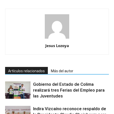
Jesus Lozoya
Artículos relacionados
Más del autor
Gobierno del Estado de Colima
realizará tres Ferias del Empleo para
las Juventudes
Indira Vizcaíno reconoce respaldo de