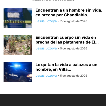
Encuentran a un hombre sin vida,
en brecha por Chandiablo.
Jesus Lozoya
-
7 de agosto de 2026
Encuentran cuerpo sin vida en
brecha de las plataneras de El...
Jesus Lozoya
-
5 de agosto de 2026
Le quitan la vida a balazos a un
hombre, en Villa...
Jesus Lozoya
-
5 de agosto de 2026