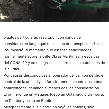
5 autos particulares resultaron con daños de
consideración luego que un camión de transporte urbano
los impactó, al momento que estaban estacionados
normalmente sobre la calle Obras Marítimas, a espaldas
del CONALEP y en el ingreso a la terminal de autobuses de
la ciudad.
Por causas desconocidas el operador del camión perdió el
control de la unidad y se fue sin remedio contra los autos
estacionados, deñando al menos dos, de consideración.
El primero fue un Megane, luego un Opta, siguió un Tsuru,
un Pointer y hasta un Beetle.
Milagrosamente el siniestro no dejó lesionados, solo