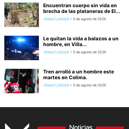
Encuentran cuerpo sin vida en
brecha de las plataneras de El...
Jesus Lozoya
-
5 de agosto de 2026
Le quitan la vida a balazos a un
hombre, en Villa...
Jesus Lozoya
-
5 de agosto de 2026
Tren arrolló a un hombre este
martes en Colima.
Jesus Lozoya
-
5 de agosto de 2026