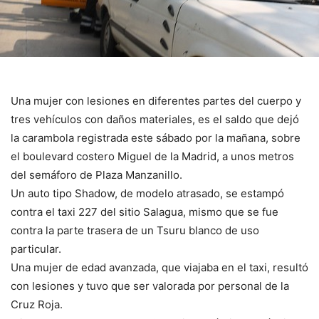
Una mujer con lesiones en diferentes partes del cuerpo y
tres vehículos con daños materiales, es el saldo que dejó
la carambola registrada este sábado por la mañana, sobre
el boulevard costero Miguel de la Madrid, a unos metros
del semáforo de Plaza Manzanillo.
Un auto tipo Shadow, de modelo atrasado, se estampó
contra el taxi 227 del sitio Salagua, mismo que se fue
contra la parte trasera de un Tsuru blanco de uso
particular.
Una mujer de edad avanzada, que viajaba en el taxi, resultó
con lesiones y tuvo que ser valorada por personal de la
Cruz Roja.