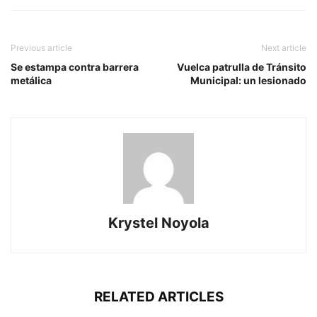
Previous article
Next article
Se estampa contra barrera
Vuelca patrulla de Tránsito
metálica
Municipal: un lesionado
Krystel Noyola
RELATED ARTICLES