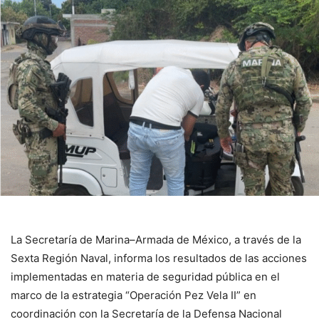
La Secretaría de Marina–Armada de México, a través de la
Sexta Región Naval, informa los resultados de las acciones
implementadas en materia de seguridad pública en el
marco de la estrategia “Operación Pez Vela II” en
coordinación con la Secretaría de la Defensa Nacional