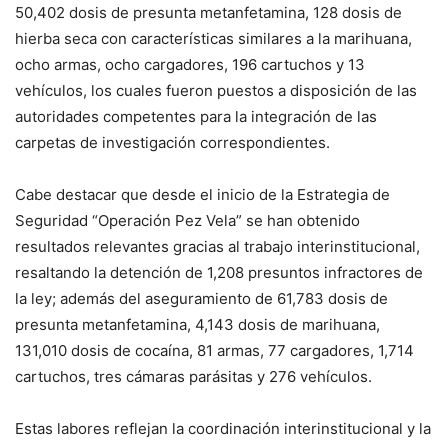
50,402 dosis de presunta metanfetamina, 128 dosis de
hierba seca con características similares a la marihuana,
ocho armas, ocho cargadores, 196 cartuchos y 13
vehículos, los cuales fueron puestos a disposición de las
autoridades competentes para la integración de las
carpetas de investigación correspondientes.
Cabe destacar que desde el inicio de la Estrategia de
Seguridad “Operación Pez Vela” se han obtenido
resultados relevantes gracias al trabajo interinstitucional,
resaltando la detención de 1,208 presuntos infractores de
la ley; además del aseguramiento de 61,783 dosis de
presunta metanfetamina, 4,143 dosis de marihuana,
131,010 dosis de cocaína, 81 armas, 77 cargadores, 1,714
cartuchos, tres cámaras parásitas y 276 vehículos.
Estas labores reflejan la coordinación interinstitucional y la