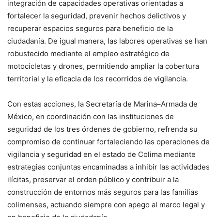
integración de capacidades operativas orientadas a
fortalecer la seguridad, prevenir hechos delictivos y
recuperar espacios seguros para beneficio de la
ciudadanía. De igual manera, las labores operativas se han
robustecido mediante el empleo estratégico de
motocicletas y drones, permitiendo ampliar la cobertura
territorial y la eficacia de los recorridos de vigilancia.
Con estas acciones, la Secretaría de Marina–Armada de
México, en coordinación con las instituciones de
seguridad de los tres órdenes de gobierno, refrenda su
compromiso de continuar fortaleciendo las operaciones de
vigilancia y seguridad en el estado de Colima mediante
estrategias conjuntas encaminadas a inhibir las actividades
ilícitas, preservar el orden público y contribuir a la
construcción de entornos más seguros para las familias
colimenses, actuando siempre con apego al marco legal y