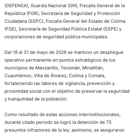
(DEFENSA), Guardia Nacional (GN), Fiscalía General de la
República (FGR), Secretaría de Seguridad y Protección
Ciudadana (SSPC), Fiscalía General del Estado de Colima
(FGE), Secretaría de Seguridad Pública Estatal (SSPE) y
corporaciones de seguridad pública municipales.
Del 18 al 31 de mayo de 2026 se mantuvo un despliegue
operativo permanente en puntos estratégicos de los
municipios de Manzanillo, Tecomán, Minatitlán,
Cuauhtémoc, Villa de Álvarez, Colima y Comala,
fortaleciendo las labores de vigilancia, prevención y
proximidad social con el objetivo de preservar la seguridad
y tranquilidad de la población.
Como resultado de estas acciones interinstitucionales,
durante citado periodo se logró la detención de 75
presuntos infractores de la ley; asimismo, se aseguraron