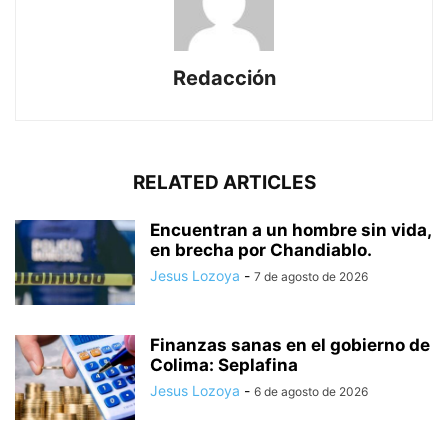
Redacción
RELATED ARTICLES
Encuentran a un hombre sin vida,
en brecha por Chandiablo.
Jesus Lozoya
-
7 de agosto de 2026
Finanzas sanas en el gobierno de
Colima: Seplafina
Jesus Lozoya
-
6 de agosto de 2026