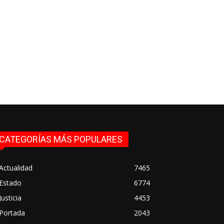
CATEGORÍAS MÁS POPULARES
Actualidad
7465
Estado
6774
Justicia
4453
Portada
2043