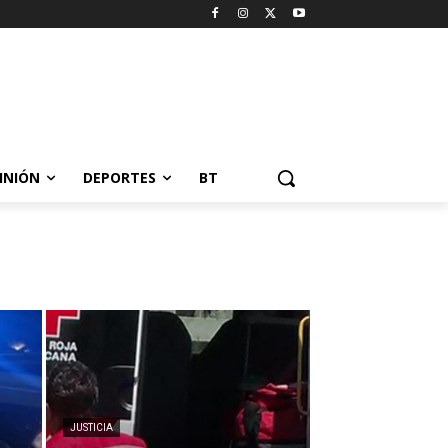
INIÓN
DEPORTES
BT
JUSTICIA