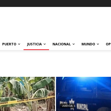
PUERTO
JUSTICIA
NACIONAL
MUNDO
OP
JUSTICIA