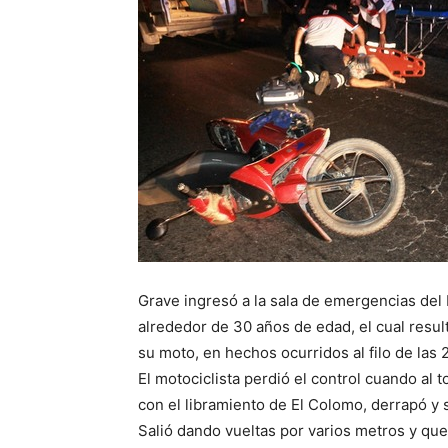
Grave ingresó a la sala de emergencias del
alrededor de 30 años de edad, el cual resul
su moto, en hechos ocurridos al filo de las
El motociclista perdió el control cuando al
con el libramiento de El Colomo, derrapó y 
Salió dando vueltas por varios metros y qued