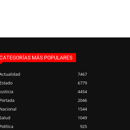
CATEGORÍAS MÁS POPULARES
Actualidad
7467
Estado
6779
Justicia
4454
Portada
2046
Nacional
1544
Salud
1049
Política
925