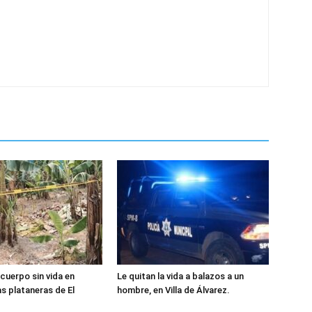
cuerpo sin vida en
Le quitan la vida a balazos a un
as plataneras de El
hombre, en Villa de Álvarez.