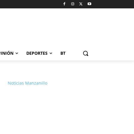
INIÓN
DEPORTES
BT
Noticias Manzanillo