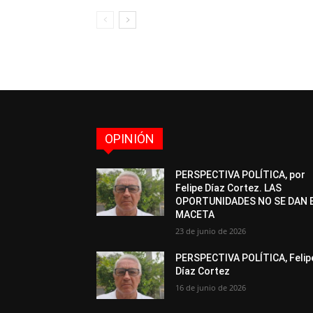
OPINIÓN
PERSPECTIVA POLÍTICA, por
Felipe Díaz Cortez. LAS
OPORTUNIDADES NO SE DAN 
MACETA
23 de junio de 2026
PERSPECTIVA POLÍTICA, Felip
Díaz Cortez
16 de junio de 2026