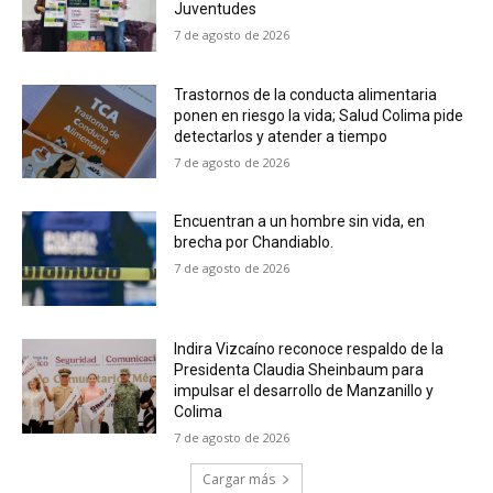
Juventudes
7 de agosto de 2026
Trastornos de la conducta alimentaria
ponen en riesgo la vida; Salud Colima pide
detectarlos y atender a tiempo
7 de agosto de 2026
Encuentran a un hombre sin vida, en
brecha por Chandiablo.
7 de agosto de 2026
Indira Vizcaíno reconoce respaldo de la
Presidenta Claudia Sheinbaum para
impulsar el desarrollo de Manzanillo y
Colima
7 de agosto de 2026
Cargar más