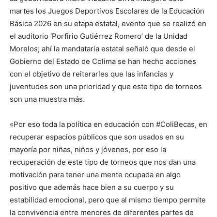
martes los Juegos Deportivos Escolares de la Educación
Básica 2026 en su etapa estatal, evento que se realizó en
el auditorio ‘Porfirio Gutiérrez Romero’ de la Unidad
Morelos; ahí la mandataria estatal señaló que desde el
Gobierno del Estado de Colima se han hecho acciones
con el objetivo de reiterarles que las infancias y
juventudes son una prioridad y que este tipo de torneos
son una muestra más.
«Por eso toda la política en educación con #ColiBecas, en
recuperar espacios públicos que son usados en su
mayoría por niñas, niños y jóvenes, por eso la
recuperación de este tipo de torneos que nos dan una
motivación para tener una mente ocupada en algo
positivo que además hace bien a su cuerpo y su
estabilidad emocional, pero que al mismo tiempo permite
la convivencia entre menores de diferentes partes de