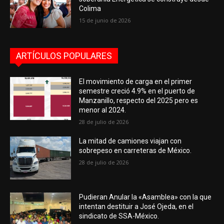
Colima
15 de junio de 2026
ARTÍCULOS POPULARES
El movimiento de carga en el primer
semestre creció 4.9% en el puerto de
Manzanillo, respecto del 2025 pero es
menor al 2024.
28 de julio de 2026
La mitad de camiones viajan con
sobrepeso en carreteras de México.
28 de julio de 2026
Pudieran Anular la «Asamblea» con la que
intentan destituir a José Ojeda, en el
sindicato de SSA-México.