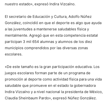
nuestro estado», expresó Indira Vizcaíno.
El secretario de Educación y Cultura, Adolfo Núñez
González, coincidió en que el deporte es algo que ayuda
a las juventudes a mantenerse saludables física y
mentalmente. Agregó que en esta competencia estatal
participan 3 mil 654 alumnas y alumnos de los diez
municipios comprendidos por las diversas zonas
escolares.
«De este tamaño es la gran participación educativa. Los
juegos escolares forman parte de un programa de
promoción al deporte como actividad física para una vida
saludable que promueve en el estado la gobernadora
Indira Vizcaíno y a nivel nacional la presidenta de México,
Claudia Sheinbaum Pardo», expresó Núñez González.