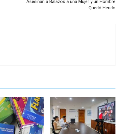
Asesinan a Balazos a una Mujer y un Hombre
Quedó Herido