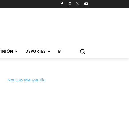
INIÓN
DEPORTES
BT
Noticias Manzanillo