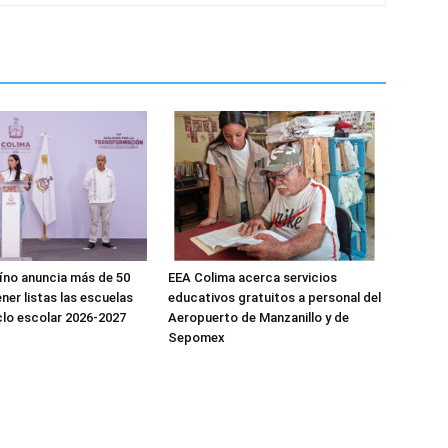
aíno anuncia más de 50
EEA Colima acerca servicios
ner listas las escuelas
educativos gratuitos a personal del
clo escolar 2026-2027
Aeropuerto de Manzanillo y de
Sepomex