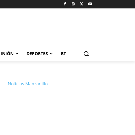
INIÓN
DEPORTES
BT
Noticias Manzanillo