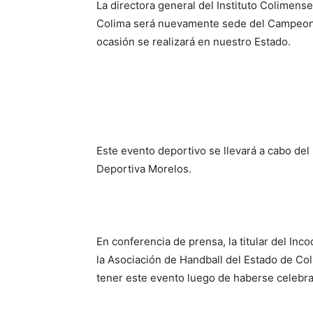
La directora general del Instituto Colimense
Colima será nuevamente sede del Campeona
ocasión se realizará en nuestro Estado.
Este evento deportivo se llevará a cabo del
Deportiva Morelos.
En conferencia de prensa, la titular del Inc
la Asociación de Handball del Estado de Col
tener este evento luego de haberse celebra