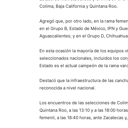
Colima, Baja California y Quintana Roo.
Agregó que, por otro lado, en la rama femeni
en el Grupo B, Estado de México, IPN y Gue
Aguascalientes; y en el Grupo D, Chihuahua,
En esta ocasión la mayoría de los equipos 
seleccionados nacionales, incluidos los co
Estado es el actual campeón de la rama var
Destacó que la infraestructura de las canch
reconocida a nivel nacional.
Los encuentros de las selecciones de Colima
Quintana Roo, a las 13:10 y a las 18:00 horas
femenil, a las 18:40 horas, ante Zacatecas y,