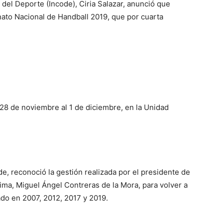
 del Deporte (Incode), Ciria Salazar, anunció que
to Nacional de Handball 2019, que por cuarta
 28 de noviembre al 1 de diciembre, en la Unidad
ode, reconoció la gestión realizada por el presidente de
ima, Miguel Ángel Contreras de la Mora, para volver a
do en 2007, 2012, 2017 y 2019.