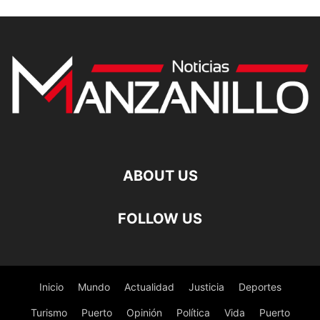
ABOUT US
FOLLOW US
Inicio
Mundo
Actualidad
Justicia
Deportes
Turismo
Puerto
Opinión
Política
Vida
Puerto