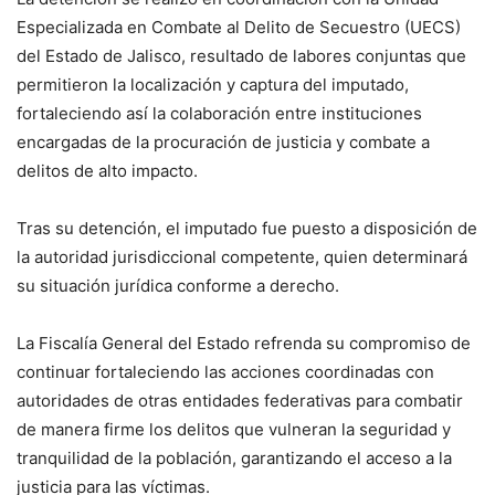
Especializada en Combate al Delito de Secuestro (UECS)
del Estado de Jalisco, resultado de labores conjuntas que
permitieron la localización y captura del imputado,
fortaleciendo así la colaboración entre instituciones
encargadas de la procuración de justicia y combate a
delitos de alto impacto.
Tras su detención, el imputado fue puesto a disposición de
la autoridad jurisdiccional competente, quien determinará
su situación jurídica conforme a derecho.
La Fiscalía General del Estado refrenda su compromiso de
continuar fortaleciendo las acciones coordinadas con
autoridades de otras entidades federativas para combatir
de manera firme los delitos que vulneran la seguridad y
tranquilidad de la población, garantizando el acceso a la
justicia para las víctimas.