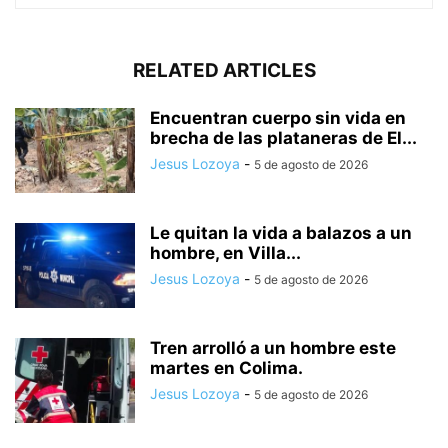
RELATED ARTICLES
Encuentran cuerpo sin vida en
brecha de las plataneras de El...
Jesus Lozoya
-
5 de agosto de 2026
Le quitan la vida a balazos a un
hombre, en Villa...
Jesus Lozoya
-
5 de agosto de 2026
Tren arrolló a un hombre este
martes en Colima.
Jesus Lozoya
-
5 de agosto de 2026