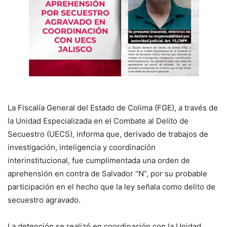
La Fiscalía General del Estado de Colima (FGE), a través de
la Unidad Especializada en el Combate al Delito de
Secuestro (UECS), informa que, derivado de trabajos de
investigación, inteligencia y coordinación
interinstitucional, fue cumplimentada una orden de
aprehensión en contra de Salvador “N”, por su probable
participación en el hecho que la ley señala como delito de
secuestro agravado.
La detención se realizó en coordinación con la Unidad