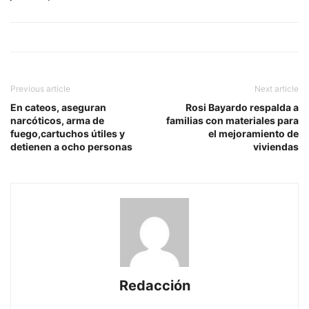
Previous article
Next article
En cateos, aseguran
Rosi Bayardo respalda a
narcóticos, arma de
familias con materiales para
fuego,cartuchos útiles y
el mejoramiento de
detienen a ocho personas
viviendas
Redacción