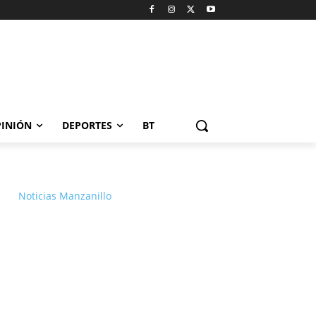
INIÓN
DEPORTES
BT
Noticias Manzanillo