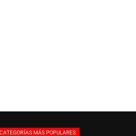
CATEGORÍAS MÁS POPULARES