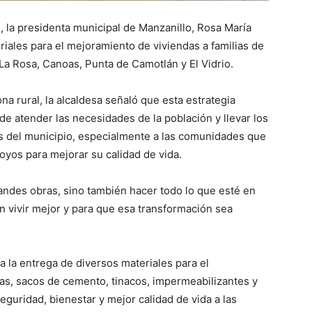
 la presidenta municipal de Manzanillo, Rosa María
riales para el mejoramiento de viviendas a familias de
La Rosa, Canoas, Punta de Camotlán y El Vidrio.
a rural, la alcaldesa señaló que esta estrategia
de atender las necesidades de la población y llevar los
es del municipio, especialmente a las comunidades que
os para mejorar su calidad de vida.
andes obras, sino también hacer todo lo que esté en
n vivir mejor y para que esa transformación sea
la entrega de diversos materiales para el
nas, sacos de cemento, tinacos, impermeabilizantes y
eguridad, bienestar y mejor calidad de vida a las