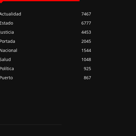
Actualidad
7467
Estado
6777
Justicia
4453
Portada
2045
Nacional
1544
Salud
1048
Política
925
Puerto
867