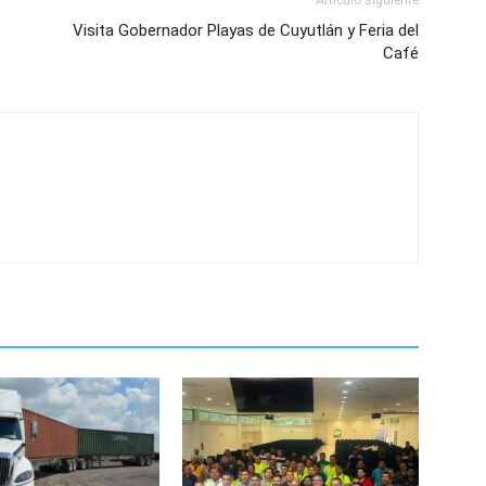
Artículo siguiente
Visita Gobernador Playas de Cuyutlán y Feria del
Café