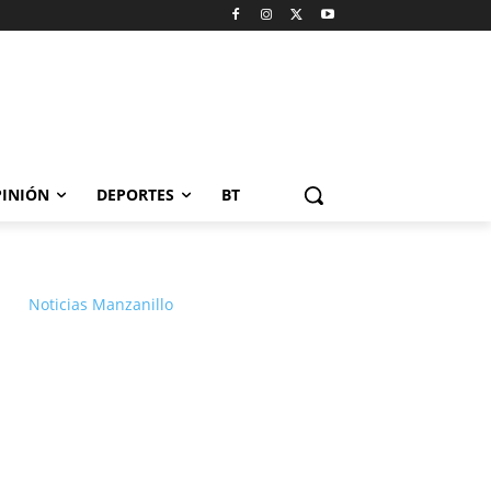
INIÓN
DEPORTES
BT
Noticias Manzanillo