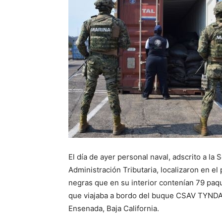
El día de ayer personal naval, adscrito a la
Administración Tributaria, localizaron en el
negras que en su interior contenían 79 paq
que viajaba a bordo del buque CSAV TYNDA
Ensenada, Baja California.