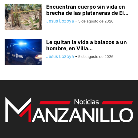
Encuentran cuerpo sin vida en
brecha de las plataneras de El...
Jesus Lozoya
-
5 de agosto de 2026
Le quitan la vida a balazos a un
hombre, en Villa...
Jesus Lozoya
-
5 de agosto de 2026