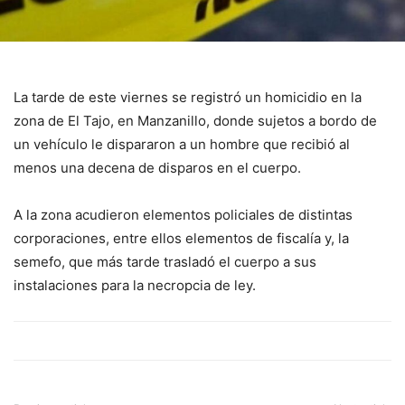
La tarde de este viernes se registró un homicidio en la
zona de El Tajo, en Manzanillo, donde sujetos a bordo de
un vehículo le dispararon a un hombre que recibió al
menos una decena de disparos en el cuerpo.
A la zona acudieron elementos policiales de distintas
corporaciones, entre ellos elementos de fiscalía y, la
semefo, que más tarde trasladó el cuerpo a sus
instalaciones para la necropcia de ley.