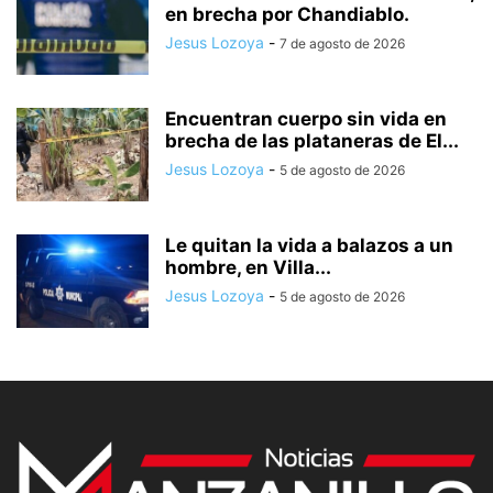
en brecha por Chandiablo.
Jesus Lozoya
-
7 de agosto de 2026
Encuentran cuerpo sin vida en
brecha de las plataneras de El...
Jesus Lozoya
-
5 de agosto de 2026
Le quitan la vida a balazos a un
hombre, en Villa...
Jesus Lozoya
-
5 de agosto de 2026