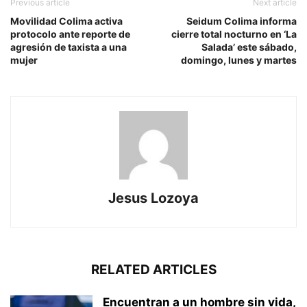
Previous article
Next article
Movilidad Colima activa
Seidum Colima informa
protocolo ante reporte de
cierre total nocturno en ‘La
agresión de taxista a una
Salada’ este sábado,
mujer
domingo, lunes y martes
Jesus Lozoya
RELATED ARTICLES
Encuentran a un hombre sin vida,